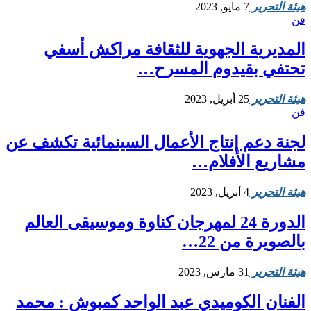
هيئة التحرير
7 مايو, 2023
فن
المديرية الجهوية للثقافة مراكش أسفي
تحتفي بقيدوم المسرح…
هيئة التحرير
25 أبريل, 2023
فن
لجنة دعم إنتاج الأعمال السينمائية تكشف عن
مشاريع الأفلام…
هيئة التحرير
4 أبريل, 2023
الدورة 24 لمهرجان كناوة وموسيقى العالم
بالصويرة من 22…
هيئة التحرير
31 مارس, 2023
الفنان الكوميدي عبد الواحد كمبوش : محمد