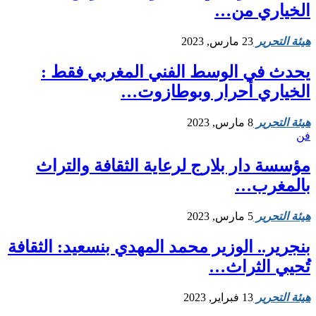
الخياري من…
هيئة التحرير
23 مارس, 2023
يحدث في الوسط الفني المغربي فقط :
الخياري أحرار وبوطازوت…
هيئة التحرير
8 مارس, 2023
فن
مؤسسة دار بلارج لرعاية الثقافة والتراث
بالمغرب…
هيئة التحرير
5 مارس, 2023
بنجرير.. الوزير محمد المهدي بنسعيد: الثقافة
تُحيي الثراث…
هيئة التحرير
13 فبراير, 2023