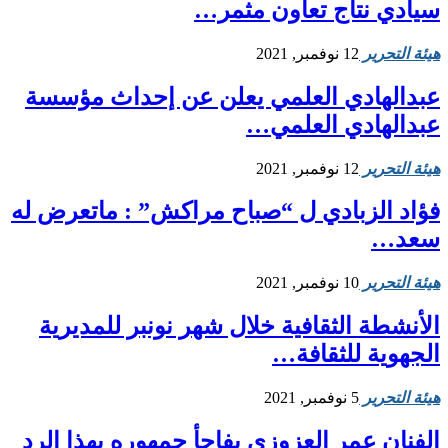
سيادي نتاج تعاون مثمر…
هيئة التحرير
12 نوفمبر, 2021
عبدالهادي العلمي يعلن عن إحداث مؤسسة
عبدالهادي العلمي…
هيئة التحرير
12 نوفمبر, 2021
فؤاد الزبادي ل “صباح مراكش” : ماتعرض له
سعد…
هيئة التحرير
10 نوفمبر, 2021
الأنشطة الثقافية خلال شهر نونبر للمديرية
الجهوية للثقافة…
هيئة التحرير
5 نوفمبر, 2021
الفنان عمر العزوزي يفاجأ جمهوره بهذا الرد