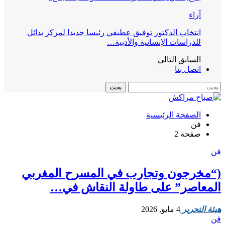
آراء
انتخاب الدكتور توفيق عطيفي رئيسا جديدا لمركز بدائل
للدراسات الإنسانية والأدبية…
السابق
التالي
اتصل بنا
الصفحة الرئيسية
فن
صفحة 2
فن
(“مخرجون وتجارب في المسرح المغربي
المعاصر” على طاولة النقاش في…
هيئة التحرير
4 مايو, 2026
فن