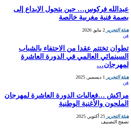
عبدالله فركوس… حين يتحول الإبداع إلى
بصمة فنية مغربية خالصة
هيئة التحرير
2 مايو, 2026
فن
تطوان تختتم عقدا من الاحتفاء بالشباب
السينمائي العالمي في الدورة العاشرة
لمهرجان…
هيئة التحرير
1 ديسمبر, 2025
فن
مراكش …فعاليات الدورة العاشرة لمهرجان
الملحون والأغنية الوطنية
هيئة التحرير
25 أكتوبر, 2025
تصفح التصنيف