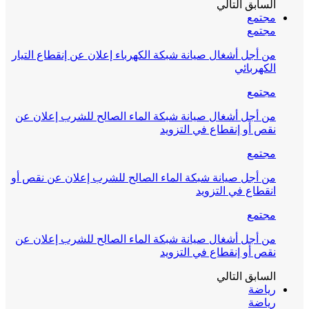
السابق
التالي
مجتمع
مجتمع
من أجل أشغال صيانة شبكة الكهرباء إعلان عن إنقطاع التيار
الكهربائي
مجتمع
من أجل أشغال صيانة شبكة الماء الصالح للشرب إعلان عن
نقص أو إنقطاع في التزويد
مجتمع
من أجل صيانة شبكة الماء الصالح للشرب إعلان عن نقص أو
انقطاع في التزويد
مجتمع
من أجل أشغال صيانة شبكة الماء الصالح للشرب إعلان عن
نقص أو إنقطاع في التزويد
السابق
التالي
رياضة
رياضة