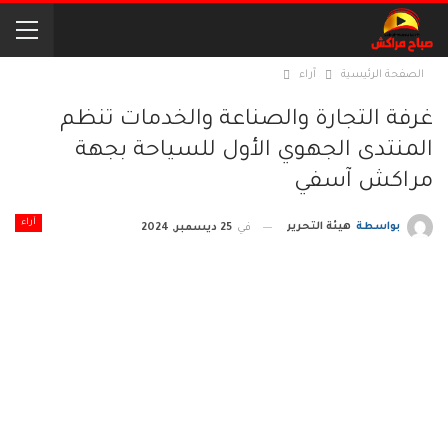
الصفحة الرئيسية
آراء
غرفة التجارة والصناعة والخدمات تنظم
المنتدى الجهوي الأول للسياحة بجهة
مراكش آسفي
آراء
بواسطة
هيئة التحرير
في
25 ديسمبر, 2024