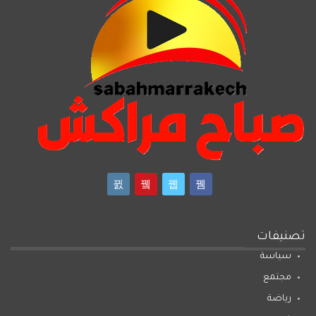
تصنيفات
سياسة
مجتمع
رياضة