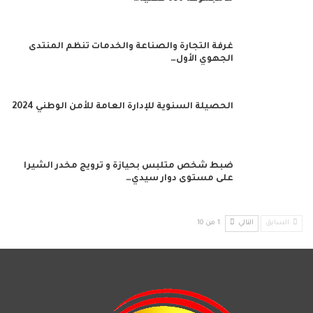
غرفة التجارة والصناعة والخدمات تنظم المنتدى
الجهوي الأول…
الحصيلة السنوية للإدارة العامة للأمن الوطني 2024
ضبط شخص متلبس بحيازة و ترويج مخدر الشيرا
على مستوى دوار سيدي…
السابق
التالي
1 من 10