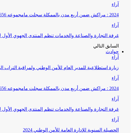
آراء
2024 : مراكش ضمن أربع مدن بالممكلة سجلت مامجموعه 656 قضية تتعلق بغسيل الأموال
آراء
غرفة التجارة والصناعة والخدمات تنظم المنتدى الجهوي الأول
السابق
التالي
حوادث
آراء
زيارة استطلاعية للمدير العام للأمن الوطني ولمراقبة التراب ا
آراء
2024 : مراكش ضمن أربع مدن بالممكلة سجلت مامجموعه 656 قضية تتعلق بغسيل الأموال
آراء
غرفة التجارة والصناعة والخدمات تنظم المنتدى الجهوي الأول
آراء
الحصيلة السنوية للإدارة العامة للأمن الوطني 2024