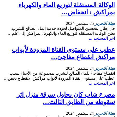
الوكالة المستقلة لتوزيع الماء والكهرباء
بمراكش : انخفاض…
هيئة التحرير
25 سبتمبر, 2024
في إطار التحسين المتواصل لجودة خدمة الماء الصالح للشرب،
تعلن الوكالة المستقلة لتوزيع الماء والكهرباء بمراكش إلى علم…
اخر المستجدات
عطب على مستوى القناة المزودة لأبواب
مراكش انقطاع مفاجئ…
هيئة التحرير
24 سبتمبر, 2024
انقطاع مفاجئ للماء الصالح للشرب بمجموعة من الأحياء بسبب
عطب على مستوى القناة المزودة لأبواب مراكش,الانقطاع يخص…
اخر المستجدات
مصرع شاب كان يحاول سرقة منزل إثر
سقوطه من الطابق الثالث…
هيئة التحرير
24 سبتمبر, 2024