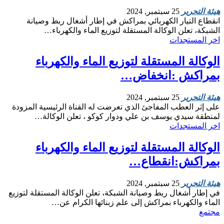
هيئة التحرير
25 سبتمبر, 2024
انقطاع التيار الكهربائي بمراكش في إطار أشغال ربط وصيانة
الشبكة، تعلن الوكالة المستقلة لتوزيع الماء والكهرباء…
اخر المستجدات
الوكالة المستقلة لتوزيع الماء والكهرباء
بمراكش :انخفاض…
هيئة التحرير
25 سبتمبر, 2024
على إثر العطب المفاجئ الذي تعرضت له القناة الرئيسية المزودة
لمنطقة سيدي يوسف بن علي ودوار كوكو ، تعلن الوكالة…
اخر المستجدات
الوكالة المستقلة لتوزيع الماء والكهرباء
بمراكش:انقطاع…
هيئة التحرير
25 سبتمبر, 2024
في إطار أشغال ربط وصيانة الشبكة، تعلن الوكالة المستقلة لتوزيع
الماء والكهرباء بمراكش إلى علم زبنائها الكرام عن…
مجتمع