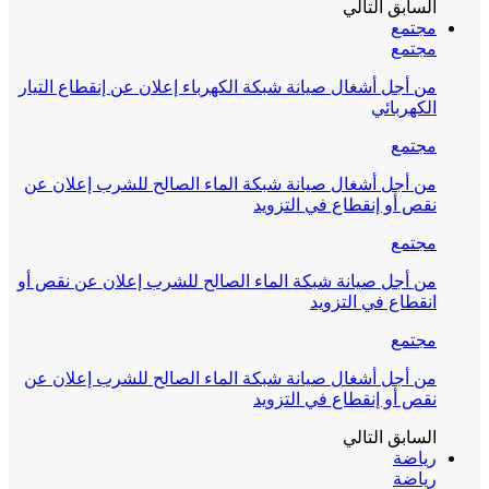
السابق
التالي
مجتمع
مجتمع
من أجل أشغال صيانة شبكة الكهرباء إعلان عن إنقطاع التيار
الكهربائي
مجتمع
من أجل أشغال صيانة شبكة الماء الصالح للشرب إعلان عن
نقص أو إنقطاع في التزويد
مجتمع
من أجل صيانة شبكة الماء الصالح للشرب إعلان عن نقص أو
انقطاع في التزويد
مجتمع
من أجل أشغال صيانة شبكة الماء الصالح للشرب إعلان عن
نقص أو إنقطاع في التزويد
السابق
التالي
رياضة
رياضة