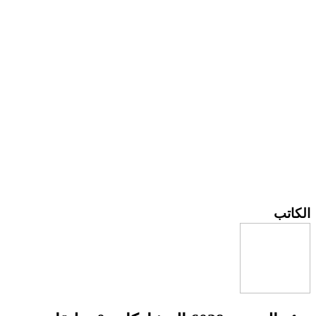
الكاتب