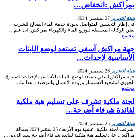
بمراكش :انخفاض…
هيئة التحرير
27 سبتمبر, 2024
في إطار التحسين المتواصل لجودة خدمة الماء الصالح للشرب،
تعلن الوكالة المستقلة لتوزيع الماء والكهرباء بمراكش إلى علم…
مجتمع
جهة مراكش آسفي تستعد لوضع اللبنات
الأساسية لإحداث…
هيئة التحرير
26 سبتمبر, 2024
جهة مراكش آسفي تستعد لوضع اللبنات الأساسية لإحداث الصندوق
الجهوي لتشجيع الاستثمار وريادة الأعمال والتوظيف، هذا ما…
مجتمع
لجنة ملكية تشرف على تسليم هبة ملكية
لفائدة شرفاء أضرحة…
هيئة التحرير
25 سبتمبر, 2024
أشرفت لجنة ملكية، عشية يوم الأربعاء 25 شتنبر 2024 بعمالة
مراكش، على تسليم هبة ملكية لفائدة شرفاء أضرحة سيد الزوين…