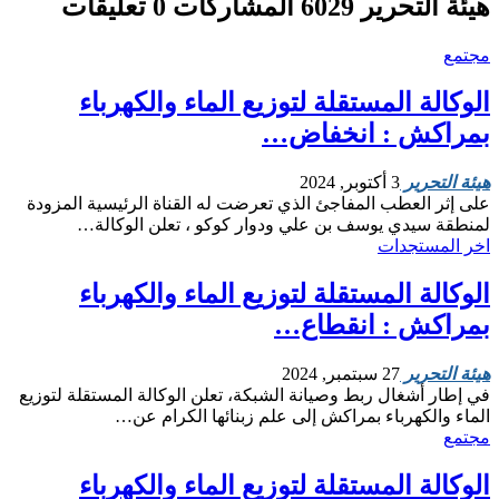
هيئة التحرير
6029 المشاركات
0 تعليقات
مجتمع
الوكالة المستقلة لتوزيع الماء والكهرباء
بمراكش : انخفاض…
هيئة التحرير
3 أكتوبر, 2024
على إثر العطب المفاجئ الذي تعرضت له القناة الرئيسية المزودة
لمنطقة سيدي يوسف بن علي ودوار كوكو ، تعلن الوكالة…
اخر المستجدات
الوكالة المستقلة لتوزيع الماء والكهرباء
بمراكش : انقطاع…
هيئة التحرير
27 سبتمبر, 2024
في إطار أشغال ربط وصيانة الشبكة، تعلن الوكالة المستقلة لتوزيع
الماء والكهرباء بمراكش إلى علم زبنائها الكرام عن…
مجتمع
الوكالة المستقلة لتوزيع الماء والكهرباء