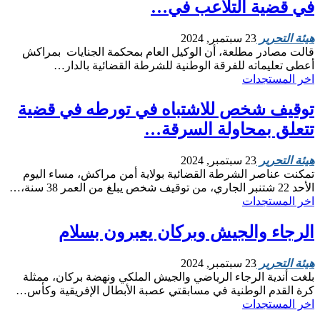
في قضية التلاعب في…
هيئة التحرير
23 سبتمبر, 2024
قالت مصادر مطلعة، أن الوكيل العام بمحكمة الجنايات بمراكش
أعطى تعليماته للفرقة الوطنية للشرطة القضائية بالدار…
اخر المستجدات
توقيف شخص للاشتباه في تورطه في قضية
تتعلق بمحاولة السرقة…
هيئة التحرير
23 سبتمبر, 2024
تمكنت عناصر الشرطة القضائية بولاية أمن مراكش، مساء اليوم
الأحد 22 شتنبر الجاري، من توقيف شخص يبلغ من العمر 38 سنة،…
اخر المستجدات
الرجاء والجيش وبركان يعبرون بسلام
هيئة التحرير
23 سبتمبر, 2024
بلغت أندية الرجاء الرياضي والجيش الملكي ونهضة بركان، ممثلة
كرة القدم الوطنية في مسابقتي عصبة الأبطال الإفريقية وكأس…
اخر المستجدات