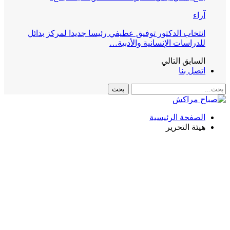
آراء
انتخاب الدكتور توفيق عطيفي رئيسا جديدا لمركز بدائل
للدراسات الإنسانية والأدبية…
السابق
التالي
اتصل بنا
الصفحة الرئيسية
هيئة التحرير