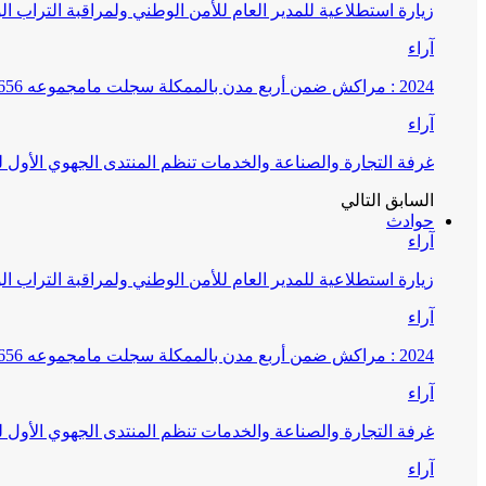
زيارة استطلاعية للمدير العام للأمن الوطني ولمراقبة التراب ا
آراء
2024 : مراكش ضمن أربع مدن بالممكلة سجلت مامجموعه 656 قضية تتعلق بغسيل الأموال
آراء
غرفة التجارة والصناعة والخدمات تنظم المنتدى الجهوي الأول
السابق
التالي
حوادث
آراء
زيارة استطلاعية للمدير العام للأمن الوطني ولمراقبة التراب ا
آراء
2024 : مراكش ضمن أربع مدن بالممكلة سجلت مامجموعه 656 قضية تتعلق بغسيل الأموال
آراء
غرفة التجارة والصناعة والخدمات تنظم المنتدى الجهوي الأول
آراء