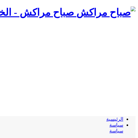
صباح مراكش - الخب
الرئيسية
سياسة
سياسة