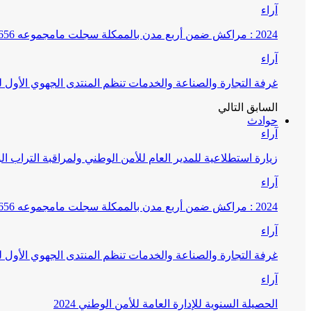
آراء
2024 : مراكش ضمن أربع مدن بالممكلة سجلت مامجموعه 656 قضية تتعلق بغسيل الأموال
آراء
غرفة التجارة والصناعة والخدمات تنظم المنتدى الجهوي الأول
السابق
التالي
حوادث
آراء
زيارة استطلاعية للمدير العام للأمن الوطني ولمراقبة التراب ا
آراء
2024 : مراكش ضمن أربع مدن بالممكلة سجلت مامجموعه 656 قضية تتعلق بغسيل الأموال
آراء
غرفة التجارة والصناعة والخدمات تنظم المنتدى الجهوي الأول
آراء
الحصيلة السنوية للإدارة العامة للأمن الوطني 2024