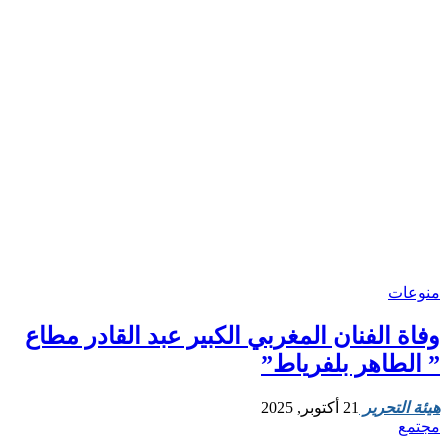
منوعات
وفاة الفنان المغربي الكبير عبد القادر مطاع
” الطاهر بلفرياط”
هيئة التحرير
21 أكتوبر, 2025
مجتمع