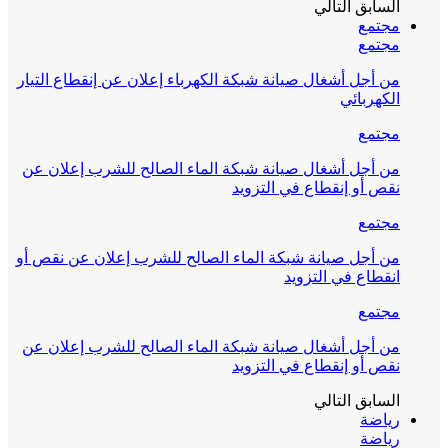
السابق
التالي
مجتمع
مجتمع
من أجل أشغال صيانة شبكة الكهرباء إعلان عن إنقطاع التيار
الكهربائي
مجتمع
من أجل أشغال صيانة شبكة الماء الصالح للشرب إعلان عن
نقص أو إنقطاع في التزويد
مجتمع
من أجل صيانة شبكة الماء الصالح للشرب إعلان عن نقص أو
انقطاع في التزويد
مجتمع
من أجل أشغال صيانة شبكة الماء الصالح للشرب إعلان عن
نقص أو إنقطاع في التزويد
السابق
التالي
رياضة
رياضة