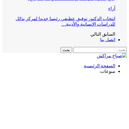
آراء
انتخاب الدكتور توفيق عطيفي رئيسا جديدا لمركز بدائل
للدراسات الإنسانية والأدبية…
السابق
التالي
اتصل بنا
الصفحة الرئيسية
منوعات