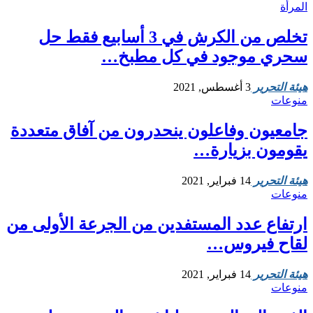
المرأة
تخلص من الكرش في 3 أسابيع فقط حل
سحري موجود في كل مطبخ…
هيئة التحرير
3 أغسطس, 2021
منوعات
جامعيون وفاعلون ينحدرون من آفاق متعددة
يقومون بزيارة…
هيئة التحرير
14 فبراير, 2021
منوعات
ارتفاع عدد المستفدين من الجرعة الأولى من
لقاح فيروس…
هيئة التحرير
14 فبراير, 2021
منوعات