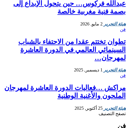
عبدالله فركوس… حين يتحول الإبداع إلى
بصمة فنية مغربية خالصة
هيئة التحرير
2 مايو, 2026
فن
تطوان تختتم عقدا من الاحتفاء بالشباب
السينمائي العالمي في الدورة العاشرة
لمهرجان…
هيئة التحرير
1 ديسمبر, 2025
فن
مراكش …فعاليات الدورة العاشرة لمهرجان
الملحون والأغنية الوطنية
هيئة التحرير
25 أكتوبر, 2025
تصفح التصنيف
فن