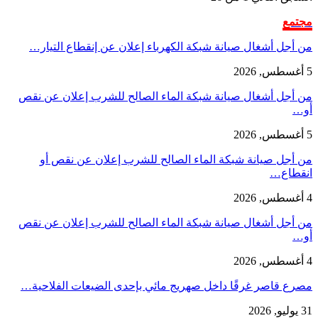
مجتمع
من أجل أشغال صيانة شبكة الكهرباء إعلان عن إنقطاع التيار…
5 أغسطس, 2026
من أجل أشغال صيانة شبكة الماء الصالح للشرب إعلان عن نقص
أو…
5 أغسطس, 2026
من أجل صيانة شبكة الماء الصالح للشرب إعلان عن نقص أو
انقطاع…
4 أغسطس, 2026
من أجل أشغال صيانة شبكة الماء الصالح للشرب إعلان عن نقص
أو…
4 أغسطس, 2026
مصرع قاصر غرقًا داخل صهريج مائي بإحدى الضيعات الفلاحية…
31 يوليو, 2026