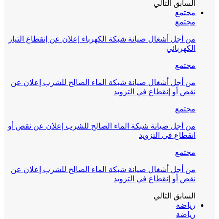
السابق
التالي
مجتمع
مجتمع
من أجل أشغال صيانة شبكة الكهرباء إعلان عن إنقطاع التيار
الكهربائي
مجتمع
من أجل أشغال صيانة شبكة الماء الصالح للشرب إعلان عن
نقص أو إنقطاع في التزويد
مجتمع
من أجل صيانة شبكة الماء الصالح للشرب إعلان عن نقص أو
انقطاع في التزويد
مجتمع
من أجل أشغال صيانة شبكة الماء الصالح للشرب إعلان عن
نقص أو إنقطاع في التزويد
السابق
التالي
رياضة
رياضة