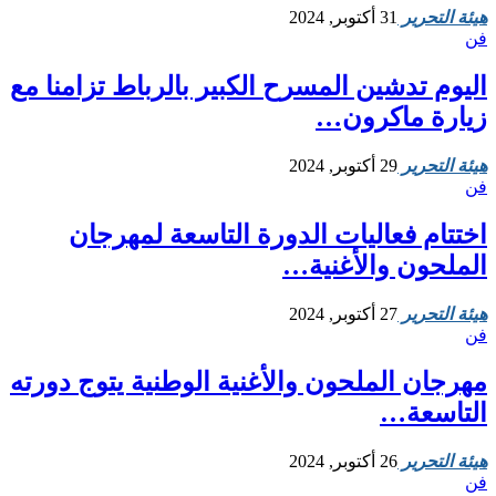
هيئة التحرير
31 أكتوبر, 2024
فن
اليوم تدشين المسرح الكبير بالرباط تزامنا مع
زيارة ماكرون…
هيئة التحرير
29 أكتوبر, 2024
فن
اختتام فعاليات الدورة التاسعة لمهرجان
الملحون والأغنية…
هيئة التحرير
27 أكتوبر, 2024
فن
مهرجان الملحون والأغنية الوطنية يتوج دورته
التاسعة…
هيئة التحرير
26 أكتوبر, 2024
فن