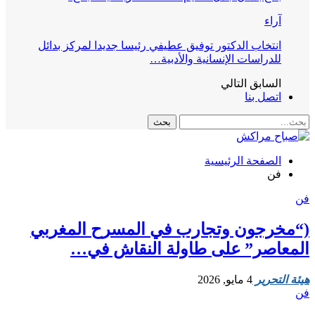
آراء
انتخاب الدكتور توفيق عطيفي رئيسا جديدا لمركز بدائل
للدراسات الإنسانية والأدبية…
السابق
التالي
اتصل بنا
الصفحة الرئيسية
فن
فن
(“مخرجون وتجارب في المسرح المغربي
المعاصر” على طاولة النقاش في…
هيئة التحرير
4 مايو, 2026
فن