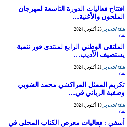
افتتاح فعاليات الدورة التاسعة لمهرجان
الملحون والأغنية…
هيئة التحرير
23 أكتوبر, 2024
فن
الملتقى الوطني الرابع لمنتدى فور تنمية
يستضيف الأديب…
هيئة التحرير
21 أكتوبر, 2024
فن
تكريم الممثل المراكشي محمد الشوبي
وصفية الزياني في…
هيئة التحرير
19 أكتوبر, 2024
فن
أسفي : فعاليات معرض الكتاب المحلى في