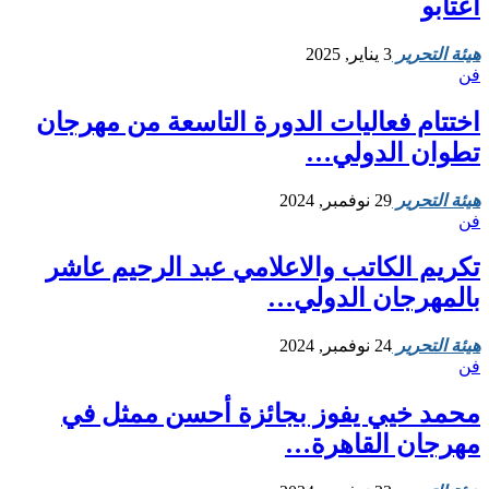
اعتابو
هيئة التحرير
3 يناير, 2025
فن
اختتام فعاليات الدورة التاسعة من مهرجان
تطوان الدولي…
هيئة التحرير
29 نوفمبر, 2024
فن
تكريم الكاتب والاعلامي عبد الرحيم عاشر
بالمهرجان الدولي…
هيئة التحرير
24 نوفمبر, 2024
فن
محمد خيي يفوز بجائزة أحسن ممثل في
مهرجان القاهرة…