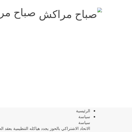
صباح مرا
الرئيسية
سياسة
سياسة
الاتحاد الاشتراكي بالحوز يجدد هياكله التنظيمية بعقد ال