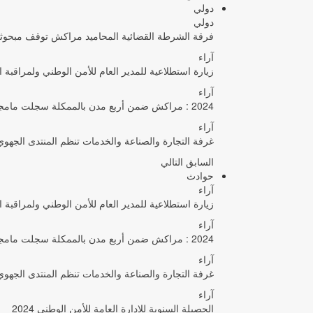
دولي
دولي
فرقة الشرطة القضائية المحاميد مراكش توقف مبحوثا
آراء
زيارة استطلاعية للمدير العام للأمن الوطني ولمراقبة 
آراء
2024 : مراكش ضمن أربع مدن بالممكلة سجلت مامجموعه 656 قضية تتعلق بغسيل الأموال
آراء
غرفة التجارة والصناعة والخدمات تنظم المنتدى الجه
السابق
التالي
حوادث
آراء
زيارة استطلاعية للمدير العام للأمن الوطني ولمراقبة 
آراء
2024 : مراكش ضمن أربع مدن بالممكلة سجلت مامجموعه 656 قضية تتعلق بغسيل الأموال
آراء
غرفة التجارة والصناعة والخدمات تنظم المنتدى الجه
آراء
الحصيلة السنوية للإدارة العامة للأمن الوطني 2024