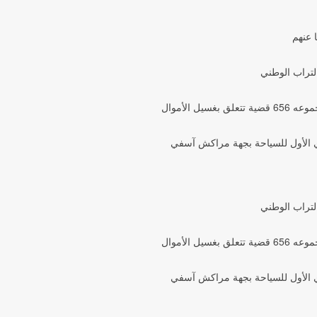
 عنهم
التراب الوطني
وي الأول للسياحة بجهة مراكش آسفي
التراب الوطني
وي الأول للسياحة بجهة مراكش آسفي