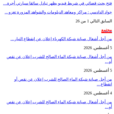
فتح بحث قضائي في شريط فيديو يظهر تبادل سائقا سيارتي أجرة…
جواد الدادسي : مراكز ومعاهد الدبلومات والشواهد المزورة تغزو…
السابق
التالي
1 من 26
مجتمع
من أجل أشغال صيانة شبكة الكهرباء إعلان عن إنقطاع التيار…
5 أغسطس, 2026
من أجل أشغال صيانة شبكة الماء الصالح للشرب إعلان عن نقص
أو…
5 أغسطس, 2026
من أجل صيانة شبكة الماء الصالح للشرب إعلان عن نقص أو
انقطاع…
4 أغسطس, 2026
من أجل أشغال صيانة شبكة الماء الصالح للشرب إعلان عن نقص
أو…