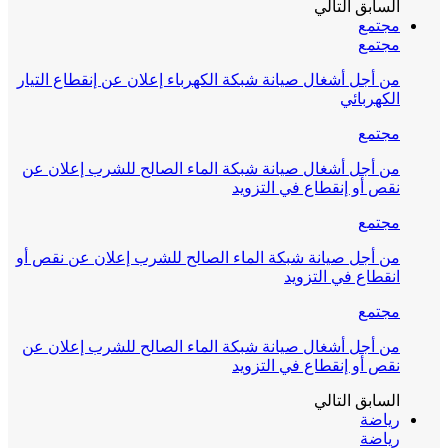
السابق
التالي
مجتمع
مجتمع
من أجل أشغال صيانة شبكة الكهرباء إعلان عن إنقطاع التيار
الكهربائي
مجتمع
من أجل أشغال صيانة شبكة الماء الصالح للشرب إعلان عن
نقص أو إنقطاع في التزويد
مجتمع
من أجل صيانة شبكة الماء الصالح للشرب إعلان عن نقص أو
انقطاع في التزويد
مجتمع
من أجل أشغال صيانة شبكة الماء الصالح للشرب إعلان عن
نقص أو إنقطاع في التزويد
السابق
التالي
رياضة
رياضة