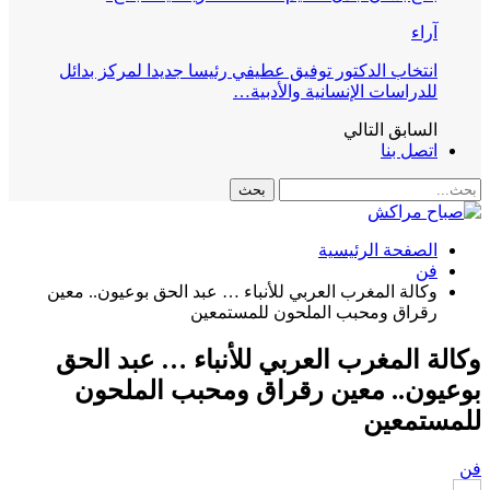
آراء
انتخاب الدكتور توفيق عطيفي رئيسا جديدا لمركز بدائل
للدراسات الإنسانية والأدبية…
السابق
التالي
اتصل بنا
الصفحة الرئيسية
فن
وكالة المغرب العربي للأنباء … عبد الحق بوعيون.. معين
رقراق ومحبب الملحون للمستمعين
وكالة المغرب العربي للأنباء … عبد الحق
بوعيون.. معين رقراق ومحبب الملحون
للمستمعين
فن