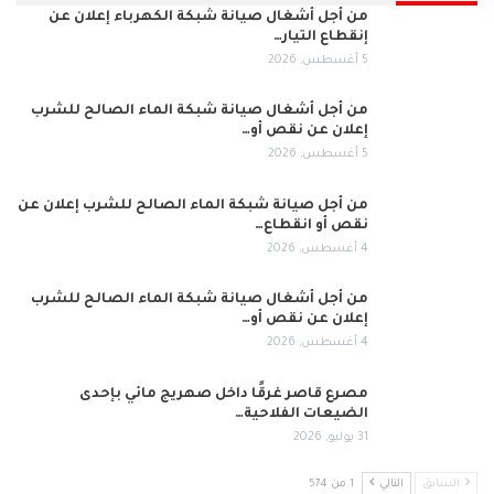
من أجل أشغال صيانة شبكة الكهرباء إعلان عن
إنقطاع التيار…
5 أغسطس, 2026
من أجل أشغال صيانة شبكة الماء الصالح للشرب
إعلان عن نقص أو…
5 أغسطس, 2026
من أجل صيانة شبكة الماء الصالح للشرب إعلان عن
نقص أو انقطاع…
4 أغسطس, 2026
من أجل أشغال صيانة شبكة الماء الصالح للشرب
إعلان عن نقص أو…
4 أغسطس, 2026
مصرع قاصر غرقًا داخل صهريج مائي بإحدى
الضيعات الفلاحية…
31 يوليو, 2026
السابق
التالي
1 من 574