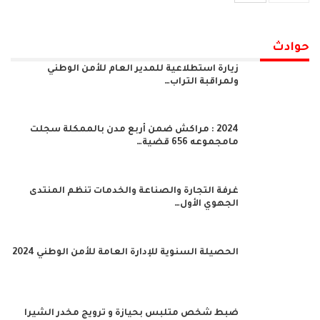
حوادث
زيارة استطلاعية للمدير العام للأمن الوطني
ولمراقبة التراب…
2024 : مراكش ضمن أربع مدن بالممكلة سجلت
مامجموعه 656 قضية…
غرفة التجارة والصناعة والخدمات تنظم المنتدى
الجهوي الأول…
الحصيلة السنوية للإدارة العامة للأمن الوطني 2024
ضبط شخص متلبس بحيازة و ترويج مخدر الشيرا