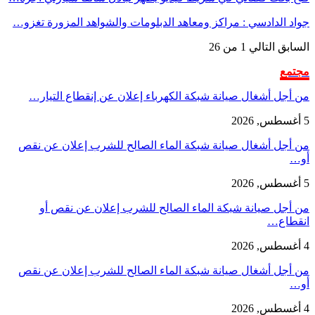
جواد الدادسي : مراكز ومعاهد الدبلومات والشواهد المزورة تغزو…
السابق
التالي
1 من 26
مجتمع
من أجل أشغال صيانة شبكة الكهرباء إعلان عن إنقطاع التيار…
5 أغسطس, 2026
من أجل أشغال صيانة شبكة الماء الصالح للشرب إعلان عن نقص
أو…
5 أغسطس, 2026
من أجل صيانة شبكة الماء الصالح للشرب إعلان عن نقص أو
انقطاع…
4 أغسطس, 2026
من أجل أشغال صيانة شبكة الماء الصالح للشرب إعلان عن نقص
أو…
4 أغسطس, 2026