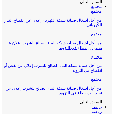
السابق
التالي
مجتمع
مجتمع
من أجل أشغال صيانة شبكة الكهرباء إعلان عن إنقطاع التيار
الكهربائي
مجتمع
من أجل أشغال صيانة شبكة الماء الصالح للشرب إعلان عن
نقص أو إنقطاع في التزويد
مجتمع
من أجل صيانة شبكة الماء الصالح للشرب إعلان عن نقص أو
انقطاع في التزويد
مجتمع
من أجل أشغال صيانة شبكة الماء الصالح للشرب إعلان عن
نقص أو إنقطاع في التزويد
السابق
التالي
رياضة
رياضة