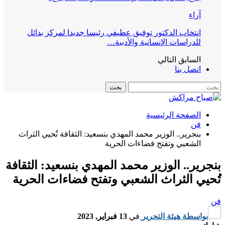
آراء
انتخاب الدكتور توفيق عطيفي رئيسا جديدا لمركز بدائل
للدراسات الإنسانية والأدبية…
السابق
التالي
اتصل بنا
الصفحة الرئيسية
فن
بنجرير.. الوزير محمد المهدي بنسعيد: الثقافة تُحيي الثراث
الشعبي وتفتح فضاءات الحرية
بنجرير.. الوزير محمد المهدي بنسعيد: الثقافة
تُحيي الثراث الشعبي وتفتح فضاءات الحرية
فن
بواسطة
هيئة التحرير
في
13 فبراير, 2023