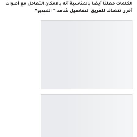
الكلمات معلنا أيضا بالمناسبة أنه بالامكان التعامل مع أصوات
أخرى تنضاف للفريق التفاصيل شاهد ” الفيديو”