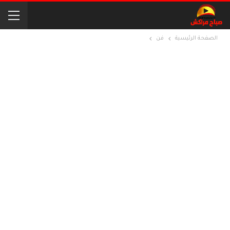
الصفحة الرئيسية
فن