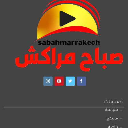
تصنيفات
سياسة
مجتمع
رياضة