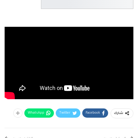
WhatsApp
Twitter
Facebook
شارك