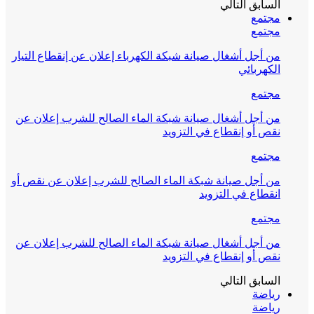
السابق
التالي
مجتمع
مجتمع
من أجل أشغال صيانة شبكة الكهرباء إعلان عن إنقطاع التيار
الكهربائي
مجتمع
من أجل أشغال صيانة شبكة الماء الصالح للشرب إعلان عن
نقص أو إنقطاع في التزويد
مجتمع
من أجل صيانة شبكة الماء الصالح للشرب إعلان عن نقص أو
انقطاع في التزويد
مجتمع
من أجل أشغال صيانة شبكة الماء الصالح للشرب إعلان عن
نقص أو إنقطاع في التزويد
السابق
التالي
رياضة
رياضة