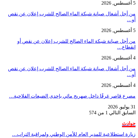
5 أغسطس, 2026
من أجل أشغال صيانة شبكة الماء الصالح للشرب إعلان عن نقص
أو…
5 أغسطس, 2026
من أجل صيانة شبكة الماء الصالح للشرب إعلان عن نقص أو
انقطاع…
4 أغسطس, 2026
من أجل أشغال صيانة شبكة الماء الصالح للشرب إعلان عن نقص
أو…
4 أغسطس, 2026
مصرع قاصر غرقًا داخل صهريج مائي بإحدى الضيعات الفلاحية…
31 يوليو, 2026
السابق
التالي
1 من 574
حوادث
زيارة استطلاعية للمدير العام للأمن الوطني ولمراقبة التراب…