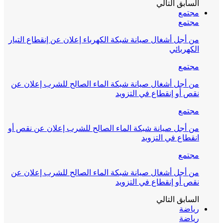
السابق
التالي
مجتمع
مجتمع
من أجل أشغال صيانة شبكة الكهرباء إعلان عن إنقطاع التيار
الكهربائي
مجتمع
من أجل أشغال صيانة شبكة الماء الصالح للشرب إعلان عن
نقص أو إنقطاع في التزويد
مجتمع
من أجل صيانة شبكة الماء الصالح للشرب إعلان عن نقص أو
انقطاع في التزويد
مجتمع
من أجل أشغال صيانة شبكة الماء الصالح للشرب إعلان عن
نقص أو إنقطاع في التزويد
السابق
التالي
رياضة
رياضة