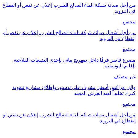
من أجل صيانة شبكة الماء الصالح للشرب إعلان عن نقص أو انقطاع
في التزويد
مجتمع
من أجل أشغال صيانة شبكة الماء الصالح للشرب إعلان عن نقص أو
إنقطاع في التزويد
مجتمع
مصرع قاصر غرقًا داخل صهريج مائي بإحدى الضيعات الفلاحية
بإقليم اليوسفية
غير مصنف
والي مراكش-آسفي يشرف على تدشين وإطلاق مشاريع تنموية
كبرى تخليداً لعيد العرش المجيد
مجتمع
من أجل أشغال صيانة شبكة الماء الصالح للشرب إعلان عن نقص أو
إنقطاع في التزويد
مجتمع