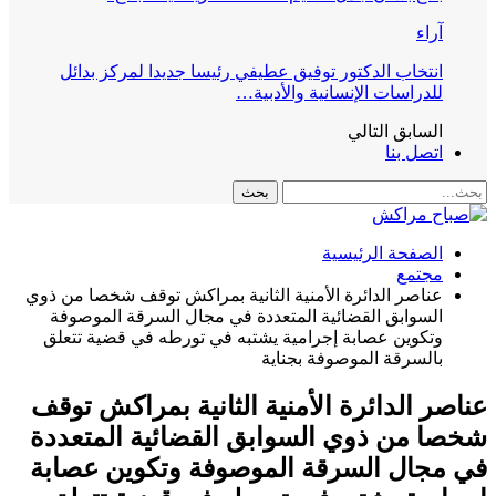
آراء
انتخاب الدكتور توفيق عطيفي رئيسا جديدا لمركز بدائل
للدراسات الإنسانية والأدبية…
السابق
التالي
اتصل بنا
الصفحة الرئيسية
مجتمع
عناصر الدائرة الأمنية الثانية بمراكش توقف شخصا من ذوي
السوابق القضائية المتعددة في مجال السرقة الموصوفة
وتكوين عصابة إجرامية يشتبه في تورطه في قضية تتعلق
بالسرقة الموصوفة بجناية
عناصر الدائرة الأمنية الثانية بمراكش توقف
شخصا من ذوي السوابق القضائية المتعددة
في مجال السرقة الموصوفة وتكوين عصابة