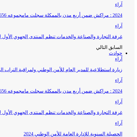
آراء
2024 : مراكش ضمن أربع مدن بالممكلة سجلت مامجموعه 656 قضية تتعلق بغسيل الأموال
آراء
غرفة التجارة والصناعة والخدمات تنظم المنتدى الجهوي الأول
السابق
التالي
حوادث
آراء
زيارة استطلاعية للمدير العام للأمن الوطني ولمراقبة التراب ا
آراء
2024 : مراكش ضمن أربع مدن بالممكلة سجلت مامجموعه 656 قضية تتعلق بغسيل الأموال
آراء
غرفة التجارة والصناعة والخدمات تنظم المنتدى الجهوي الأول
آراء
الحصيلة السنوية للإدارة العامة للأمن الوطني 2024