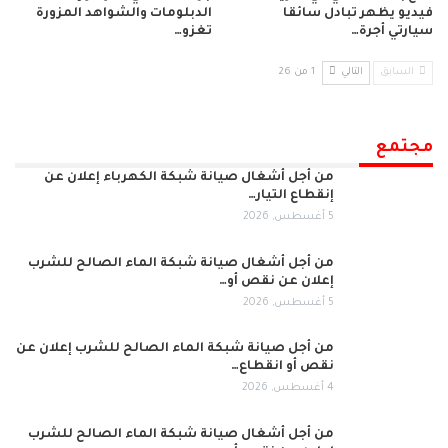
فيديو يظهر تبادل سائقا
الدبلومات والشواهد المزورة
سيارتي أجرة…
تغزو…
السابق
التالي
1 من 26
مجتمع
من أجل أشغال صيانة شبكة الكهرباء إعلان عن
إنقطاع التيار…
5 أغسطس, 2026
من أجل أشغال صيانة شبكة الماء الصالح للشرب
إعلان عن نقص أو…
5 أغسطس, 2026
من أجل صيانة شبكة الماء الصالح للشرب إعلان عن
نقص أو انقطاع…
4 أغسطس, 2026
من أجل أشغال صيانة شبكة الماء الصالح للشرب