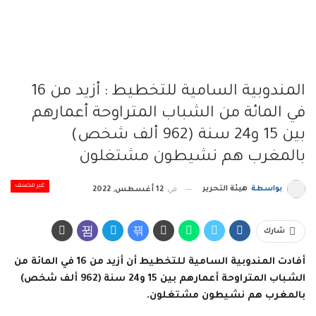
المندوبية السامية للتخطيط : أزيد من 16
في المائة من الشباب المتراوحة أعمارهم
بين 15 و24 سنة (962 ألف شخص)
بالمغرب هم نشيطون مشتغلون
غير مصنف
بواسطة
هيئة التحرير
في
12 أغسطس, 2022
شارك
أفادت المندوبية السامية للتخطيط أن أزيد من 16 في المائة من
الشباب المتراوحة أعمارهم بين 15 و24 سنة (962 ألف شخص)
بالمغرب هم نشيطون مشتغلون.