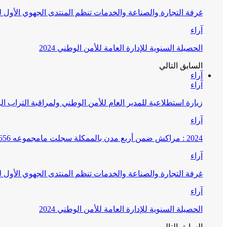
غرفة التجارة والصناعة والخدمات تنظم المنتدى الجهوي الأول
آراء
الحصيلة السنوية للإدارة العامة للأمن الوطني 2024
السابق
التالي
آراء
آراء
زيارة استطلاعية للمدير العام للأمن الوطني ولمراقبة التراب ا
آراء
2024 : مراكش ضمن أربع مدن بالممكلة سجلت مامجموعه 656 قضية تتعلق بغسيل الأموال
آراء
غرفة التجارة والصناعة والخدمات تنظم المنتدى الجهوي الأول
آراء
الحصيلة السنوية للإدارة العامة للأمن الوطني 2024
السابق
التالي