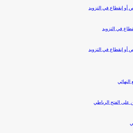
أو إنقطاع في التزويد
طاع في التزويد
أو إنقطاع في التزويد
النهائي
 على الفتح الرباطي
ي