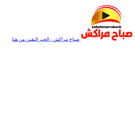
صباح مراكش - الخبر اليقين من هنا