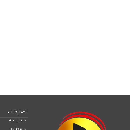
تصنيفات
سياسة
مجتمع