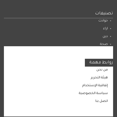
تصنيفات
حوادث
اراء
دين
صحة
المرأة
روابط مهمة
من نحن
هيئة التحرير
إتفاقية الإستخدام
سياسة الخصوصية
اتصل بنا