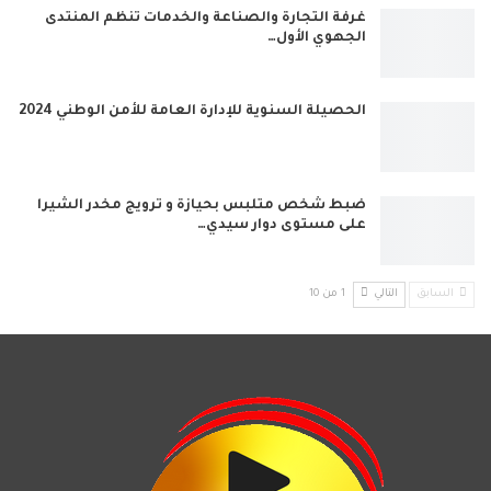
غرفة التجارة والصناعة والخدمات تنظم المنتدى
الجهوي الأول…
الحصيلة السنوية للإدارة العامة للأمن الوطني 2024
ضبط شخص متلبس بحيازة و ترويج مخدر الشيرا
على مستوى دوار سيدي…
السابق
التالي
1 من 10