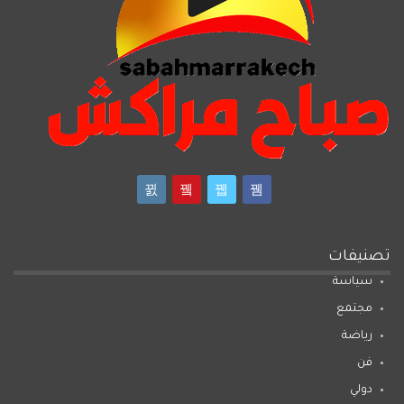
تصنيفات
سياسة
مجتمع
رياضة
فن
دولي