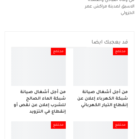
في وفاة القيادي والعمدة
الاسبق لمدينة مراكش عمر
الجزولي
قد يعجبك ايضا
مجتمع
مجتمع
من أجل أشغال صيانة
من أجل أشغال صيانة
شبكة الكهرباء إعلان عن
شبكة الماء الصالح
إنقطاع التيار الكهربائي
للشرب إعلان عن نقص أو
إنقطاع في التزويد
مجتمع
مجتمع