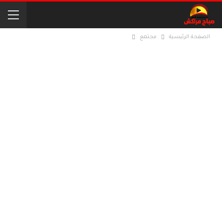
الصفحة الرئيسية
مجتمع