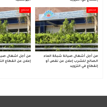
مجتمع
مجتمع
من أجل أشغال صيانة شبكة الماء
من أجل اشغال صيان
الصالح للشرب إعلان عن نقص أو
إعلان عن انقطاع التي
إنقطاع في التزويد