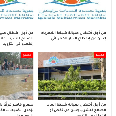
من أجل أشغال صيانة شبكة الكهرباء
من أجل أشغال صيان
إعلان عن إنقطاع التيار الكهربائي
الصالح للشرب إعلا
إنقطاع في التزويد
مجتمع
مجتمع
من أجل أشغال صيانة شبكة الماء
مصرع قاصر غرقًا د
الصالح للشرب إعلان عن نقص أو
بإحدى الضيعات الفل
إنقطاع في التزويد
اليوسفية