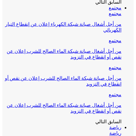
السابق
التالي
مجتمع
مجتمع
من أجل أشغال صيانة شبكة الكهرباء إعلان عن إنقطاع التيار
الكهربائي
مجتمع
من أجل أشغال صيانة شبكة الماء الصالح للشرب إعلان عن
نقص أو إنقطاع في التزويد
مجتمع
من أجل صيانة شبكة الماء الصالح للشرب إعلان عن نقص أو
انقطاع في التزويد
مجتمع
من أجل أشغال صيانة شبكة الماء الصالح للشرب إعلان عن
نقص أو إنقطاع في التزويد
السابق
التالي
رياضة
رياضة