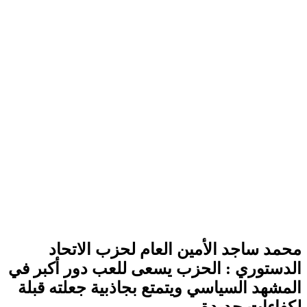
محمد ساجد الأمین العام لحزب الاتحاد
الدستوري : الحزب يسعى للعب دور أكبر في
المشهد السياسي ويتمتع بجاذبية جعلته قبلة
لكفاءات جديدة