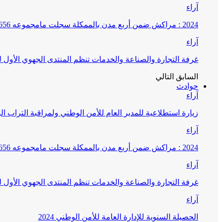
آراء
2024 : مراكش ضمن أربع مدن بالممكلة سجلت مامجموعه 656 قضية تتعلق بغسيل الأموال
آراء
غرفة التجارة والصناعة والخدمات تنظم المنتدى الجهوي الأول
السابق
التالي
حوادث
آراء
زيارة استطلاعية للمدير العام للأمن الوطني ولمراقبة التراب ا
آراء
2024 : مراكش ضمن أربع مدن بالممكلة سجلت مامجموعه 656 قضية تتعلق بغسيل الأموال
آراء
غرفة التجارة والصناعة والخدمات تنظم المنتدى الجهوي الأول
آراء
الحصيلة السنوية للإدارة العامة للأمن الوطني 2024