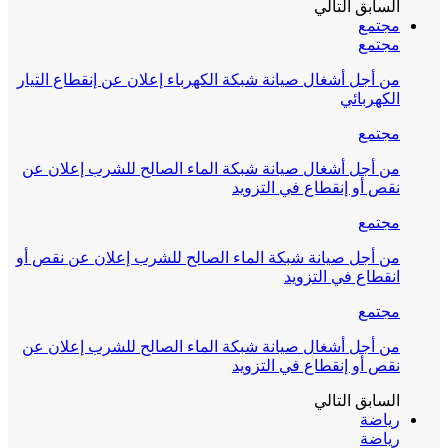
السابق
التالي
مجتمع
مجتمع
من أجل أشغال صيانة شبكة الكهرباء إعلان عن إنقطاع التيار
الكهربائي
مجتمع
من أجل أشغال صيانة شبكة الماء الصالح للشرب إعلان عن
نقص أو إنقطاع في التزويد
مجتمع
من أجل صيانة شبكة الماء الصالح للشرب إعلان عن نقص أو
انقطاع في التزويد
مجتمع
من أجل أشغال صيانة شبكة الماء الصالح للشرب إعلان عن
نقص أو إنقطاع في التزويد
السابق
التالي
رياضة
رياضة