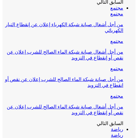
السابق
التالي
مجتمع
مجتمع
من أجل أشغال صيانة شبكة الكهرباء إعلان عن إنقطاع التيار
الكهربائي
مجتمع
من أجل أشغال صيانة شبكة الماء الصالح للشرب إعلان عن
نقص أو إنقطاع في التزويد
مجتمع
من أجل صيانة شبكة الماء الصالح للشرب إعلان عن نقص أو
انقطاع في التزويد
مجتمع
من أجل أشغال صيانة شبكة الماء الصالح للشرب إعلان عن
نقص أو إنقطاع في التزويد
السابق
التالي
رياضة
رياضة