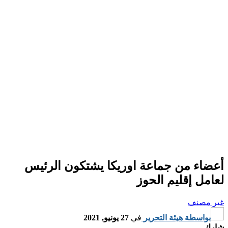
أعضاء من جماعة اوريكا يشتكون الرئيس
لعامل إقليم الحوز
غير مصنف
بواسطة
هيئة التحرير
في
27 يونيو, 2021
شارك