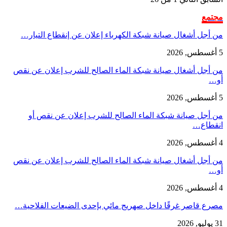
مجتمع
من أجل أشغال صيانة شبكة الكهرباء إعلان عن إنقطاع التيار…
5 أغسطس, 2026
من أجل أشغال صيانة شبكة الماء الصالح للشرب إعلان عن نقص
أو…
5 أغسطس, 2026
من أجل صيانة شبكة الماء الصالح للشرب إعلان عن نقص أو
انقطاع…
4 أغسطس, 2026
من أجل أشغال صيانة شبكة الماء الصالح للشرب إعلان عن نقص
أو…
4 أغسطس, 2026
مصرع قاصر غرقًا داخل صهريج مائي بإحدى الضيعات الفلاحية…
31 يوليو, 2026