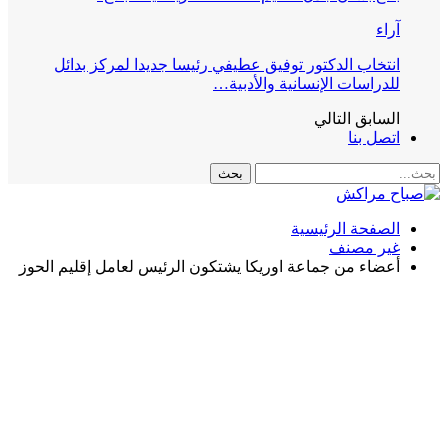
آراء
انتخاب الدكتور توفيق عطيفي رئيسا جديدا لمركز بدائل
للدراسات الإنسانية والأدبية…
السابق
التالي
اتصل بنا
الصفحة الرئيسية
غير مصنف
أعضاء من جماعة اوريكا يشتكون الرئيس لعامل إقليم الحوز