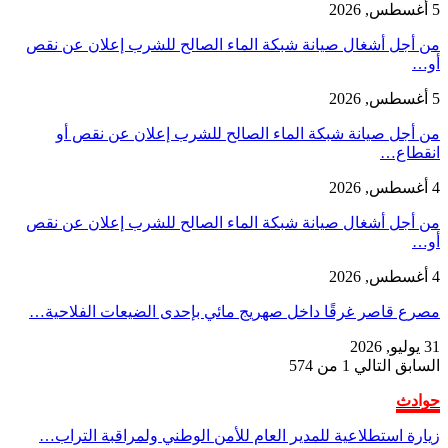
5 أغسطس, 2026
من أجل أشغال صيانة شبكة الماء الصالح للشرب إعلان عن نقص
أو…
5 أغسطس, 2026
من أجل صيانة شبكة الماء الصالح للشرب إعلان عن نقص أو
انقطاع…
4 أغسطس, 2026
من أجل أشغال صيانة شبكة الماء الصالح للشرب إعلان عن نقص
أو…
4 أغسطس, 2026
مصرع قاصر غرقًا داخل صهريج مائي بإحدى الضيعات الفلاحية…
31 يوليو, 2026
السابق
التالي
1 من 574
حوادث
زيارة استطلاعية للمدير العام للأمن الوطني ولمراقبة التراب…