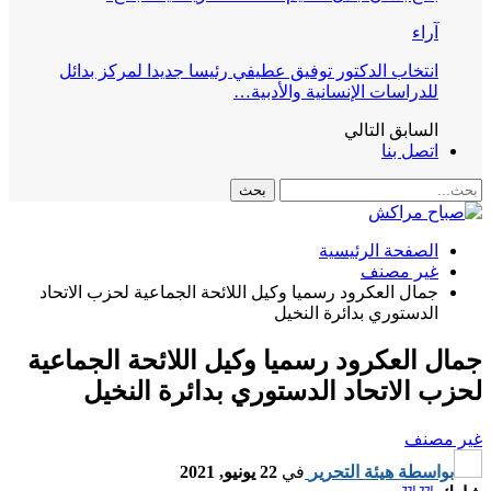
آراء
انتخاب الدكتور توفيق عطيفي رئيسا جديدا لمركز بدائل
للدراسات الإنسانية والأدبية…
السابق
التالي
اتصل بنا
الصفحة الرئيسية
غير مصنف
جمال العكرود رسميا وكيل اللائحة الجماعية لحزب الاتحاد
الدستوري بدائرة النخيل
جمال العكرود رسميا وكيل اللائحة الجماعية
لحزب الاتحاد الدستوري بدائرة النخيل
غير مصنف
بواسطة
هيئة التحرير
في
22 يونيو, 2021