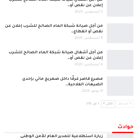
إعلان عن نقص أو…
5 أغسطس, 2026
من أجل صيانة شبكة الماء الصالح للشرب إعلان عن
نقص أو انقطاع…
4 أغسطس, 2026
من أجل أشغال صيانة شبكة الماء الصالح للشرب
إعلان عن نقص أو…
4 أغسطس, 2026
مصرع قاصر غرقًا داخل صهريج مائي بإحدى
الضيعات الفلاحية…
31 يوليو, 2026
السابق
التالي
1 من 574
حوادث
زيارة استطلاعية للمدير العام للأمن الوطني