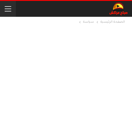
الصفحة الرئيسية
سياسة