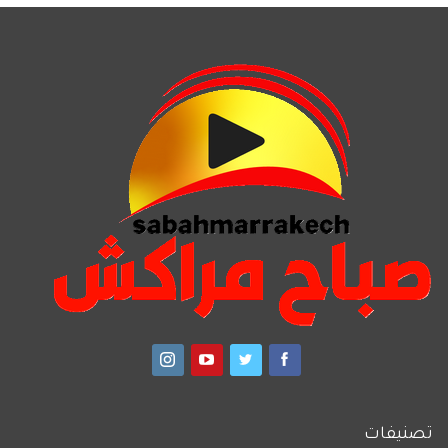
تصنيفات