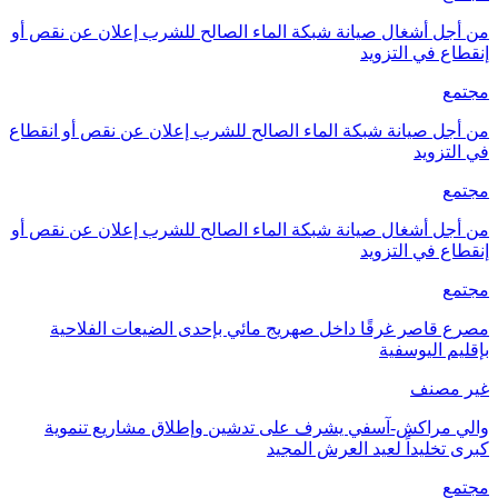
من أجل أشغال صيانة شبكة الماء الصالح للشرب إعلان عن نقص أو
إنقطاع في التزويد
مجتمع
من أجل صيانة شبكة الماء الصالح للشرب إعلان عن نقص أو انقطاع
في التزويد
مجتمع
من أجل أشغال صيانة شبكة الماء الصالح للشرب إعلان عن نقص أو
إنقطاع في التزويد
مجتمع
مصرع قاصر غرقًا داخل صهريج مائي بإحدى الضيعات الفلاحية
بإقليم اليوسفية
غير مصنف
والي مراكش-آسفي يشرف على تدشين وإطلاق مشاريع تنموية
كبرى تخليداً لعيد العرش المجيد
مجتمع