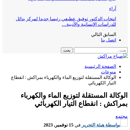
آراء
انتخاب الدكتور توفيق عطيفي رئيسا جديدا لمركز بدائل
للدراسات الإنسانية والأدبية…
السابق
التالي
اتصل بنا
الصفحة الرئيسية
منوعات
الوكالة المستقلة لتوزيع الماء والكهرباء بمراكش : انقطاع
التيار الكهربائي
الوكالة المستقلة لتوزيع الماء والكهرباء
بمراكش : انقطاع التيار الكهربائي
مجتمع
بواسطة
هيئة التحرير
في
15 نوفمبر, 2023