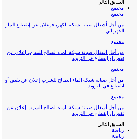
السابق
التالي
مجتمع
مجتمع
من أجل أشغال صيانة شبكة الكهرباء إعلان عن إنقطاع التيار
الكهربائي
مجتمع
من أجل أشغال صيانة شبكة الماء الصالح للشرب إعلان عن
نقص أو إنقطاع في التزويد
مجتمع
من أجل صيانة شبكة الماء الصالح للشرب إعلان عن نقص أو
انقطاع في التزويد
مجتمع
من أجل أشغال صيانة شبكة الماء الصالح للشرب إعلان عن
نقص أو إنقطاع في التزويد
السابق
التالي
رياضة
رياضة