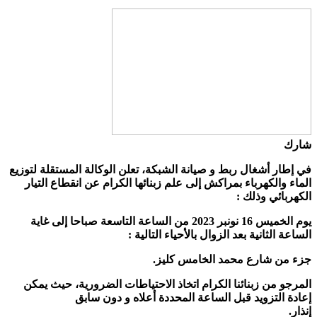
شارك
في إطار أشغال ربط و صيانة الشبكة، تعلن الوكالة المستقلة لتوزيع
الماء والكهرباء بمراكش إلى علم زبنائها الكرام
عن انقطاع التيار
الكهربائي وذلك :
يوم الخميس 16 نونبر 2023 من الساعة التاسعة صباحا إلى غاية
الساعة الثانية بعد الزوال بالأحياء التالية :
جزء من شارع محمد الخامس كليز.
المرجو من زبنائنا الكرام اتخاذ الاحتياطات الضرورية، حيث يمكن
إعادة التزويد قبل الساعة المحددة أعلاه و دون سابق
إنذار.