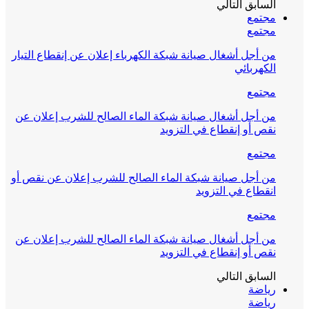
السابق
التالي
مجتمع
مجتمع
من أجل أشغال صيانة شبكة الكهرباء إعلان عن إنقطاع التيار
الكهربائي
مجتمع
من أجل أشغال صيانة شبكة الماء الصالح للشرب إعلان عن
نقص أو إنقطاع في التزويد
مجتمع
من أجل صيانة شبكة الماء الصالح للشرب إعلان عن نقص أو
انقطاع في التزويد
مجتمع
من أجل أشغال صيانة شبكة الماء الصالح للشرب إعلان عن
نقص أو إنقطاع في التزويد
السابق
التالي
رياضة
رياضة