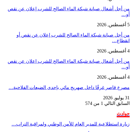
أجل أشغال صيانة شبكة الماء الصالح للشرب إعلان عن نقص
أجل صيانة شبكة الماء الصالح للشرب إعلان عن نقص أو
طاع…
أجل أشغال صيانة شبكة الماء الصالح للشرب إعلان عن نقص
ع قاصر غرقًا داخل صهريج مائي بإحدى الضيعات الفلاحية…
ابق
التالي
1 من 574
دث
ة استطلاعية للمدير العام للأمن الوطني ولمراقبة التراب…