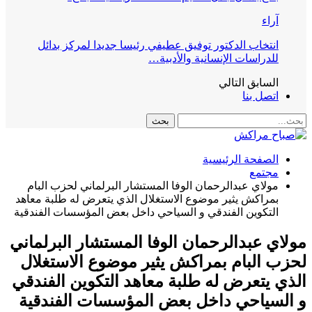
آراء
انتخاب الدكتور توفيق عطيفي رئيسا جديدا لمركز بدائل
للدراسات الإنسانية والأدبية…
السابق
التالي
اتصل بنا
الصفحة الرئيسية
مجتمع
مولاي عبدالرحمان الوفا المستشار البرلماني لحزب البام
بمراكش يثير موضوع الاستغلال الذي يتعرض له طلبة معاهد
التكوين الفندقي و السياحي داخل بعض المؤسسات الفندقية
اي عبدالرحمان الوفا المستشار البرلماني
ب البام بمراكش يثير موضوع الاستغلال
ي يتعرض له طلبة معاهد التكوين الفندقي
السياحي داخل بعض المؤسسات الفندقية