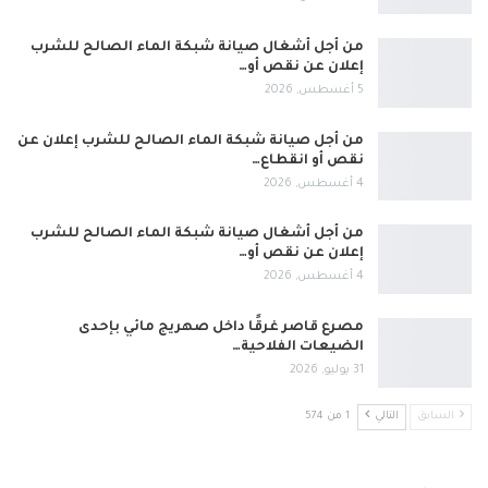
من أجل أشغال صيانة شبكة الماء الصالح للشرب
إعلان عن نقص أو…
5 أغسطس, 2026
من أجل صيانة شبكة الماء الصالح للشرب إعلان عن
نقص أو انقطاع…
4 أغسطس, 2026
من أجل أشغال صيانة شبكة الماء الصالح للشرب
إعلان عن نقص أو…
4 أغسطس, 2026
مصرع قاصر غرقًا داخل صهريج مائي بإحدى
الضيعات الفلاحية…
31 يوليو, 2026
السابق
التالي
1 من 574