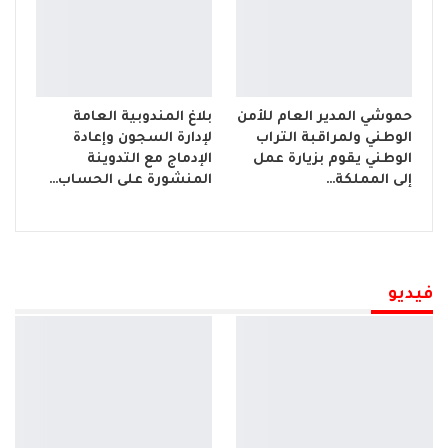
حموشي المدير العام للأمن
بلاغ المندوبية العامة
الوطني ولمراقبة التراب
لإدارة السجون وإعادة
الوطني يقوم بزيارة عمل
الإدماج مع التدوينة
إلى المملكة…
المنشورة على الحساب…
فيديو