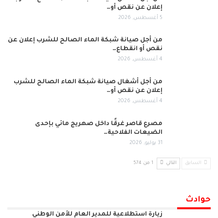
إعلان عن نقص أو…
5 أغسطس, 2026
من أجل صيانة شبكة الماء الصالح للشرب إعلان عن
نقص أو انقطاع…
4 أغسطس, 2026
من أجل أشغال صيانة شبكة الماء الصالح للشرب
إعلان عن نقص أو…
4 أغسطس, 2026
مصرع قاصر غرقًا داخل صهريج مائي بإحدى
الضيعات الفلاحية…
31 يوليو, 2026
السابق
التالي
1 من 574
حوادث
زيارة استطلاعية للمدير العام للأمن الوطني