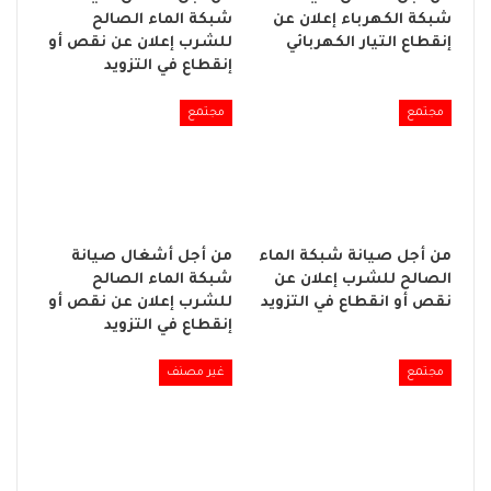
شبكة الكهرباء إعلان عن
شبكة الماء الصالح
إنقطاع التيار الكهربائي
للشرب إعلان عن نقص أو
إنقطاع في التزويد
مجتمع
مجتمع
من أجل صيانة شبكة الماء
من أجل أشغال صيانة
الصالح للشرب إعلان عن
شبكة الماء الصالح
نقص أو انقطاع في التزويد
للشرب إعلان عن نقص أو
إنقطاع في التزويد
مجتمع
غير مصنف