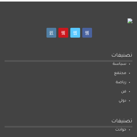
تصنيفات
سياسة
مجتمع
رياضة
فن
دولي
تصنيفات
حوادث