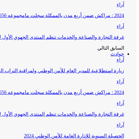
آراء
2024 : مراكش ضمن أربع مدن بالممكلة سجلت مامجموعه 656 قضية تتعلق بغسيل الأموال
آراء
غرفة التجارة والصناعة والخدمات تنظم المنتدى الجهوي الأول
السابق
التالي
حوادث
آراء
زيارة استطلاعية للمدير العام للأمن الوطني ولمراقبة التراب ا
آراء
2024 : مراكش ضمن أربع مدن بالممكلة سجلت مامجموعه 656 قضية تتعلق بغسيل الأموال
آراء
غرفة التجارة والصناعة والخدمات تنظم المنتدى الجهوي الأول
آراء
الحصيلة السنوية للإدارة العامة للأمن الوطني 2024