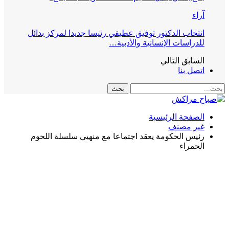
آراء
انتخاب الدكتور توفيق عطيفي رئيسا جديدا لمركز بدائل
للدراسات الإنسانية والأدبية…
السابق
التالي
اتصل بنا
الصفحة الرئيسية
غير مصنف
رئيس الحكومة يعقد اجتماعا مع منهيي سلسلة اللحوم
الحمراء