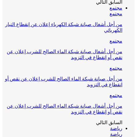
السابق
التالي
مجتمع
مجتمع
من أجل أشغال صيانة شبكة الكهرباء إعلان عن إنقطاع التيار
الكهربائي
مجتمع
من أجل أشغال صيانة شبكة الماء الصالح للشرب إعلان عن
نقص أو إنقطاع في التزويد
مجتمع
من أجل صيانة شبكة الماء الصالح للشرب إعلان عن نقص أو
انقطاع في التزويد
مجتمع
من أجل أشغال صيانة شبكة الماء الصالح للشرب إعلان عن
نقص أو إنقطاع في التزويد
السابق
التالي
رياضة
رياضة