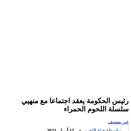
رئيس الحكومة يعقد اجتماعا مع منهيي
سلسلة اللحوم الحمراء
غير مصنف
بواسطة
هيئة التحرير
في
17 أبريل, 2023