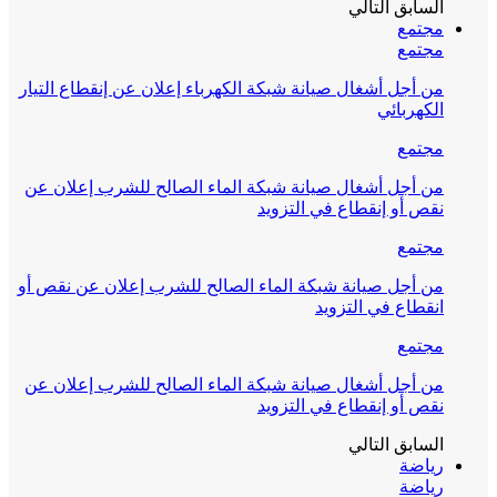
السابق
التالي
مجتمع
مجتمع
من أجل أشغال صيانة شبكة الكهرباء إعلان عن إنقطاع التيار
الكهربائي
مجتمع
من أجل أشغال صيانة شبكة الماء الصالح للشرب إعلان عن
نقص أو إنقطاع في التزويد
مجتمع
من أجل صيانة شبكة الماء الصالح للشرب إعلان عن نقص أو
انقطاع في التزويد
مجتمع
من أجل أشغال صيانة شبكة الماء الصالح للشرب إعلان عن
نقص أو إنقطاع في التزويد
السابق
التالي
رياضة
رياضة