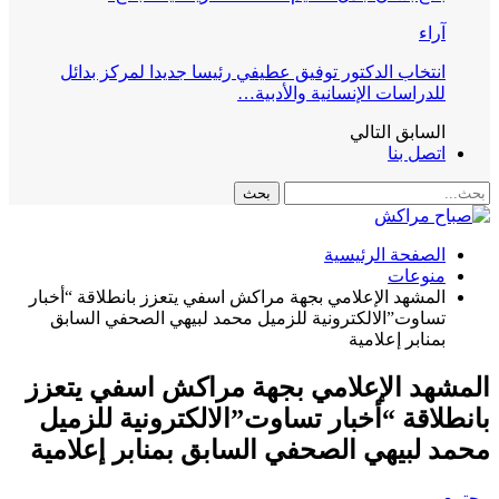
آراء
انتخاب الدكتور توفيق عطيفي رئيسا جديدا لمركز بدائل
للدراسات الإنسانية والأدبية…
السابق
التالي
اتصل بنا
الصفحة الرئيسية
منوعات
المشهد الإعلامي بجهة مراكش اسفي يتعزز بانطلاقة “أخبار
تساوت”الالكترونية للزميل محمد لبيهي الصحفي السابق
بمنابر إعلامية
المشهد الإعلامي بجهة مراكش اسفي يتعزز
بانطلاقة “أخبار تساوت”الالكترونية للزميل
محمد لبيهي الصحفي السابق بمنابر إعلامية
مجتمع