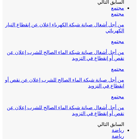
السابق
التالي
مجتمع
مجتمع
من أجل أشغال صيانة شبكة الكهرباء إعلان عن إنقطاع التيار
الكهربائي
مجتمع
من أجل أشغال صيانة شبكة الماء الصالح للشرب إعلان عن
نقص أو إنقطاع في التزويد
مجتمع
من أجل صيانة شبكة الماء الصالح للشرب إعلان عن نقص أو
انقطاع في التزويد
مجتمع
من أجل أشغال صيانة شبكة الماء الصالح للشرب إعلان عن
نقص أو إنقطاع في التزويد
السابق
التالي
رياضة
رياضة