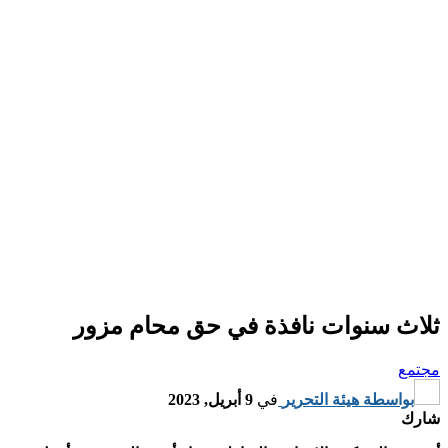
ثلاث سنوات نافذة في حق محام مزور
مجتمع
بواسطة
هيئة التحرير
في
9 أبريل, 2023
شارك