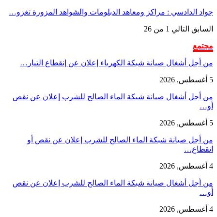
جواد الدادسي : مراكز ومعاهد الدبلومات والشواهد المزورة تغزو…
السابق
التالي
1 من 26
مجتمع
من أجل أشغال صيانة شبكة الكهرباء إعلان عن إنقطاع التيار…
5 أغسطس, 2026
من أجل أشغال صيانة شبكة الماء الصالح للشرب إعلان عن نقص
أو…
5 أغسطس, 2026
من أجل صيانة شبكة الماء الصالح للشرب إعلان عن نقص أو
انقطاع…
4 أغسطس, 2026
من أجل أشغال صيانة شبكة الماء الصالح للشرب إعلان عن نقص
أو…
4 أغسطس, 2026