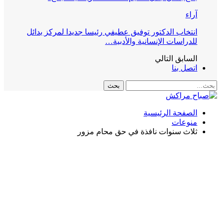
آراء
انتخاب الدكتور توفيق عطيفي رئيسا جديدا لمركز بدائل
للدراسات الإنسانية والأدبية…
السابق
التالي
اتصل بنا
الصفحة الرئيسية
منوعات
ثلاث سنوات نافذة في حق محام مزور