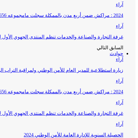
آراء
2024 : مراكش ضمن أربع مدن بالممكلة سجلت مامجموعه 656 قضية تتعلق بغسيل الأموال
آراء
غرفة التجارة والصناعة والخدمات تنظم المنتدى الجهوي الأول
السابق
التالي
حوادث
آراء
زيارة استطلاعية للمدير العام للأمن الوطني ولمراقبة التراب ا
آراء
2024 : مراكش ضمن أربع مدن بالممكلة سجلت مامجموعه 656 قضية تتعلق بغسيل الأموال
آراء
غرفة التجارة والصناعة والخدمات تنظم المنتدى الجهوي الأول
آراء
الحصيلة السنوية للإدارة العامة للأمن الوطني 2024