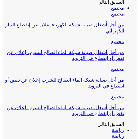
السابق
التالي
مجتمع
مجتمع
من أجل أشغال صيانة شبكة الكهرباء إعلان عن إنقطاع التيار
الكهربائي
مجتمع
من أجل أشغال صيانة شبكة الماء الصالح للشرب إعلان عن
نقص أو إنقطاع في التزويد
مجتمع
من أجل صيانة شبكة الماء الصالح للشرب إعلان عن نقص أو
انقطاع في التزويد
مجتمع
من أجل أشغال صيانة شبكة الماء الصالح للشرب إعلان عن
نقص أو إنقطاع في التزويد
السابق
التالي
رياضة
رياضة