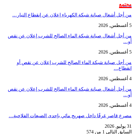
مجتمع
من أجل أشغال صيانة شبكة الكهرباء إعلان عن إنقطاع التيار…
5 أغسطس, 2026
من أجل أشغال صيانة شبكة الماء الصالح للشرب إعلان عن نقص
أو…
5 أغسطس, 2026
من أجل صيانة شبكة الماء الصالح للشرب إعلان عن نقص أو
انقطاع…
4 أغسطس, 2026
من أجل أشغال صيانة شبكة الماء الصالح للشرب إعلان عن نقص
أو…
4 أغسطس, 2026
مصرع قاصر غرقًا داخل صهريج مائي بإحدى الضيعات الفلاحية…
31 يوليو, 2026
السابق
التالي
1 من 574