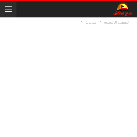
الصفحة الرئيسية
منوعات