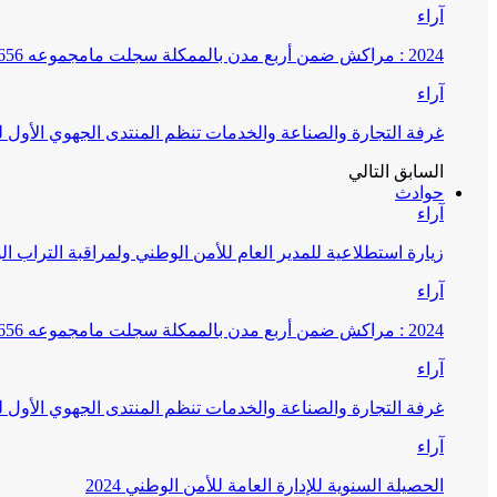
آراء
2024 : مراكش ضمن أربع مدن بالممكلة سجلت مامجموعه 656 قضية تتعلق بغسيل الأموال
آراء
غرفة التجارة والصناعة والخدمات تنظم المنتدى الجهوي الأول
السابق
التالي
حوادث
آراء
زيارة استطلاعية للمدير العام للأمن الوطني ولمراقبة التراب ا
آراء
2024 : مراكش ضمن أربع مدن بالممكلة سجلت مامجموعه 656 قضية تتعلق بغسيل الأموال
آراء
غرفة التجارة والصناعة والخدمات تنظم المنتدى الجهوي الأول
آراء
الحصيلة السنوية للإدارة العامة للأمن الوطني 2024