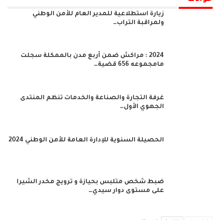
زيارة استطلاعية للمدير العام للأمن الوطني
ولمراقبة التراب…
2024 : مراكش ضمن أربع مدن بالممكلة سجلت
مامجموعه 656 قضية…
غرفة التجارة والصناعة والخدمات تنظم المنتدى
الجهوي الأول…
الحصيلة السنوية للإدارة العامة للأمن الوطني 2024
ضبط شخص متلبس بحيازة و ترويج مخدر الشيرا
على مستوى دوار سيدي…