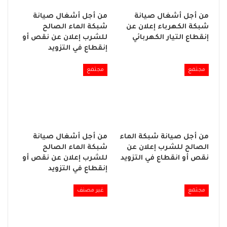
من أجل أشغال صيانة
من أجل أشغال صيانة
شبكة الكهرباء إعلان عن
شبكة الماء الصالح
إنقطاع التيار الكهربائي
للشرب إعلان عن نقص أو
إنقطاع في التزويد
مجتمع
مجتمع
من أجل صيانة شبكة الماء
من أجل أشغال صيانة
الصالح للشرب إعلان عن
شبكة الماء الصالح
نقص أو انقطاع في التزويد
للشرب إعلان عن نقص أو
إنقطاع في التزويد
مجتمع
غير مصنف