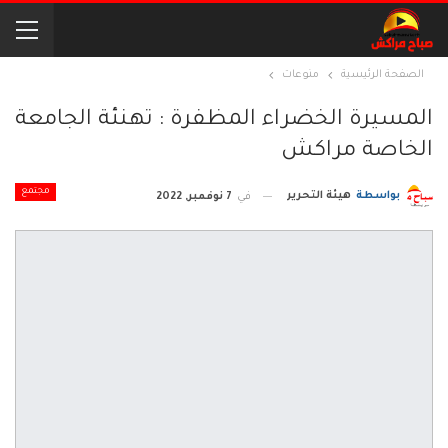
الصفحة الرئيسية
منوعات
المسيرة الخضراء المظفرة : تهنئة الجامعة
الخاصة مراكش
مجتمع
بواسطة
هيئة التحرير
في
7 نوفمبر, 2022