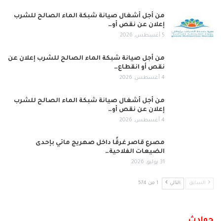
من أجل أشغال صيانة شبكة الماء الصالح للشرب
إعلان عن نقص أو…
5 أغسطس, 2026
من أجل صيانة شبكة الماء الصالح للشرب إعلان عن
نقص أو انقطاع…
4 أغسطس, 2026
من أجل أشغال صيانة شبكة الماء الصالح للشرب
إعلان عن نقص أو…
4 أغسطس, 2026
مصرع قاصر غرقًا داخل صهريج مائي بإحدى
الضيعات الفلاحية…
31 يوليو, 2026
السابق
التالي
1 من 574
حوادث