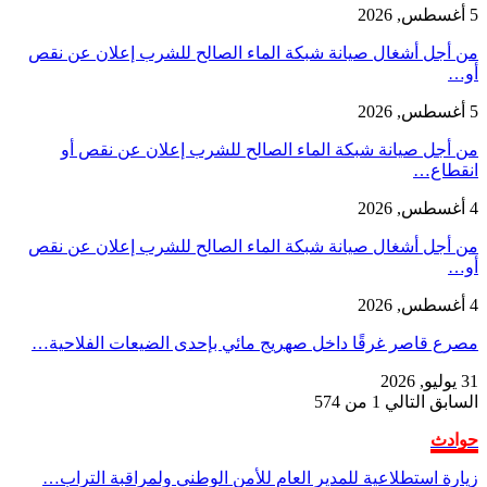
5 أغسطس, 2026
من أجل أشغال صيانة شبكة الماء الصالح للشرب إعلان عن نقص
أو…
5 أغسطس, 2026
من أجل صيانة شبكة الماء الصالح للشرب إعلان عن نقص أو
انقطاع…
4 أغسطس, 2026
من أجل أشغال صيانة شبكة الماء الصالح للشرب إعلان عن نقص
أو…
4 أغسطس, 2026
مصرع قاصر غرقًا داخل صهريج مائي بإحدى الضيعات الفلاحية…
31 يوليو, 2026
السابق
التالي
1 من 574
حوادث
زيارة استطلاعية للمدير العام للأمن الوطني ولمراقبة التراب…