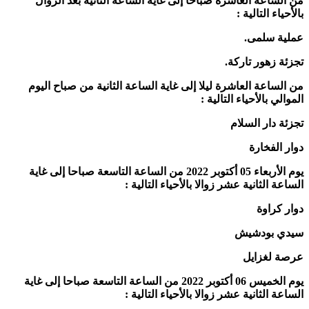
من الساعة العاشرة صباحا إلى غاية الساعة الثانية بعد الزوال
بالأحياء التالية :
عملية سلمى.
تجزئة زهور تاركة.
من الساعة العاشرة ليلا إلى غاية الساعة الثانية من صباح اليوم
الموالي بالأحياء التالية :
تجزئة دار السلام
دوار الفخارة
يوم الأربعاء 05 أكتوبر 2022 من الساعة التاسعة صباحا إلى غاية
الساعة الثانية عشر زوالا بالأحياء التالية :
دوار كراوة
سيدي بودشيش
عرصة لغزايل
يوم الخميس 06 أكتوبر 2022 من الساعة التاسعة صباحا إلى غاية
الساعة الثانية عشر زوالا بالأحياء التالية :