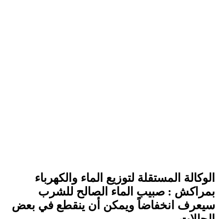
الوكالة المستقلة لتوزيع الماء والكهرباء
بمراكش : صبيب الماء الصالح للشرب
سيعرف انخفاضاً ويمكن أن ينقطع في بعض
الحالات