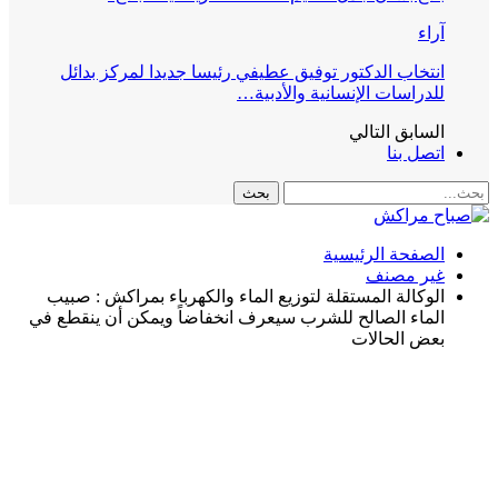
آراء
انتخاب الدكتور توفيق عطيفي رئيسا جديدا لمركز بدائل
للدراسات الإنسانية والأدبية…
السابق
التالي
اتصل بنا
الصفحة الرئيسية
غير مصنف
الوكالة المستقلة لتوزيع الماء والكهرباء بمراكش : صبيب
الماء الصالح للشرب سيعرف انخفاضاً ويمكن أن ينقطع في
بعض الحالات