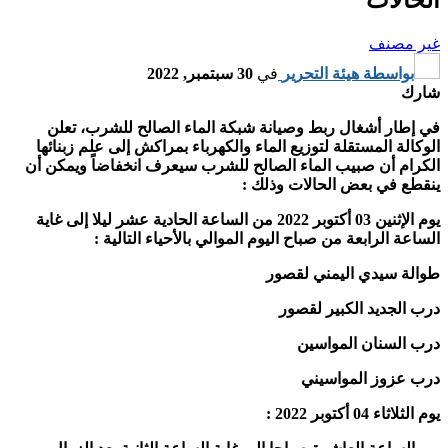
غير مصنف
بواسطة
هيئة التحرير
في
30 سبتمبر, 2022
شارك
في إطار أشغال ربط وصيانة شبكة الماء الصالح للشرب، تعلن
الوكالة المستقلة لتوزيع الماء والكهرباء بمراكش إلى علم زبنائها
الكرام أن صبيب الماء الصالح للشرب سيعرف انخفاضاً ويمكن أن
ينقطع في بعض الحالات وذلك :
يوم الإثنين 03 أكتوبر 2022 من الساعة الحادية عشر ليلا إلى غاية
الساعة الرابعة من صباح اليوم الموالي بالأحياء التالية :
طوالة سيدي اليمني لقصور
درب الجديد الكبير لقصور
درب السنان المواسين
درب عزوز المواسيني
يوم الثلاثاء 04 أكتوبر 2022 :