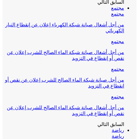
السابق
التالي
مجتمع
مجتمع
من أجل أشغال صيانة شبكة الكهرباء إعلان عن إنقطاع التيار
الكهربائي
مجتمع
من أجل أشغال صيانة شبكة الماء الصالح للشرب إعلان عن
نقص أو إنقطاع في التزويد
مجتمع
من أجل صيانة شبكة الماء الصالح للشرب إعلان عن نقص أو
انقطاع في التزويد
مجتمع
من أجل أشغال صيانة شبكة الماء الصالح للشرب إعلان عن
نقص أو إنقطاع في التزويد
السابق
التالي
رياضة
رياضة