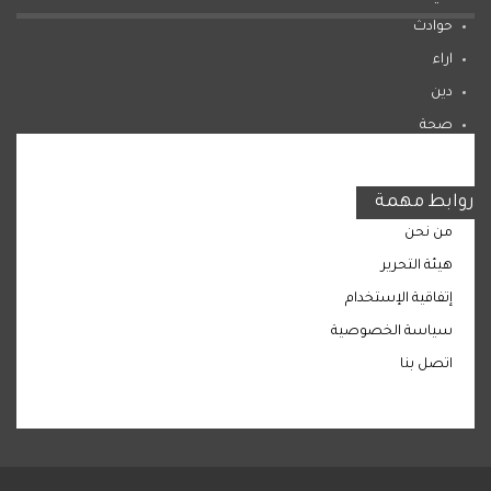
حوادث
اراء
دين
صحة
المرأة
روابط مهمة
من نحن
هيئة التحرير
إتفاقية الإستخدام
سياسة الخصوصية
اتصل بنا