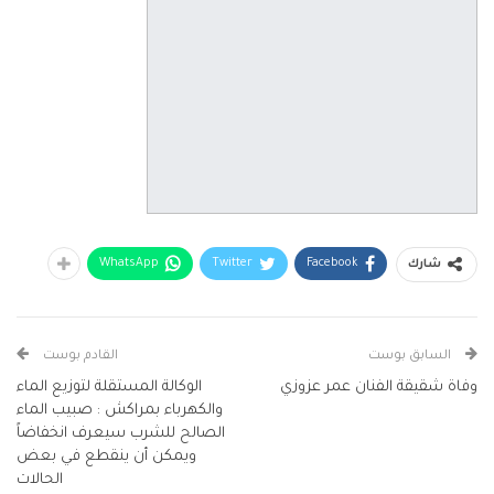
WhatsApp
Twitter
Facebook
شارك
السابق بوست
القادم بوست
وفاة شقيقة الفنان عمر عزوزي
الوكالة المستقلة لتوزيع الماء
والكهرباء بمراكش : صبيب الماء
الصالح للشرب سيعرف انخفاضاً
ويمكن أن ينقطع في بعض
الحالات