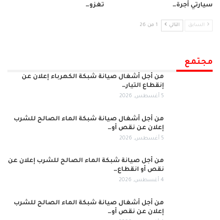
سيارتي أجرة…
تغزو…
السابق
التالي
1 من 26
مجتمع
من أجل أشغال صيانة شبكة الكهرباء إعلان عن
إنقطاع التيار…
5 أغسطس, 2026
من أجل أشغال صيانة شبكة الماء الصالح للشرب
إعلان عن نقص أو…
5 أغسطس, 2026
من أجل صيانة شبكة الماء الصالح للشرب إعلان عن
نقص أو انقطاع…
4 أغسطس, 2026
من أجل أشغال صيانة شبكة الماء الصالح للشرب
إعلان عن نقص أو…