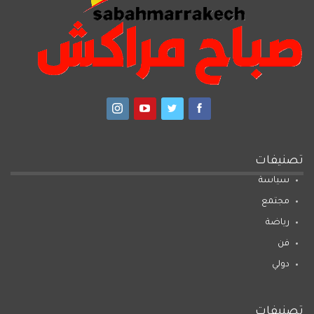
تصنيفات
سياسة
مجتمع
رياضة
فن
دولي
تصنيفات