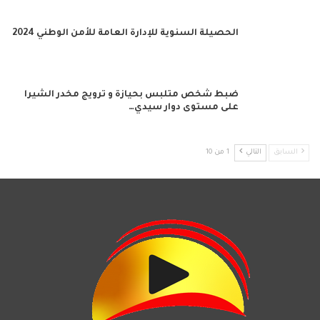
الحصيلة السنوية للإدارة العامة للأمن الوطني 2024
ضبط شخص متلبس بحيازة و ترويج مخدر الشيرا
على مستوى دوار سيدي…
السابق
التالي
1 من 10