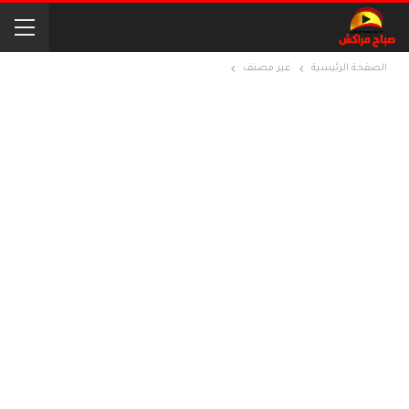
الصفحة الرئيسية
غير مصنف