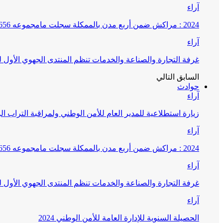
آراء
2024 : مراكش ضمن أربع مدن بالممكلة سجلت مامجموعه 656 قضية تتعلق بغسيل الأموال
آراء
غرفة التجارة والصناعة والخدمات تنظم المنتدى الجهوي الأول
السابق
التالي
حوادث
آراء
زيارة استطلاعية للمدير العام للأمن الوطني ولمراقبة التراب ا
آراء
2024 : مراكش ضمن أربع مدن بالممكلة سجلت مامجموعه 656 قضية تتعلق بغسيل الأموال
آراء
غرفة التجارة والصناعة والخدمات تنظم المنتدى الجهوي الأول
آراء
الحصيلة السنوية للإدارة العامة للأمن الوطني 2024