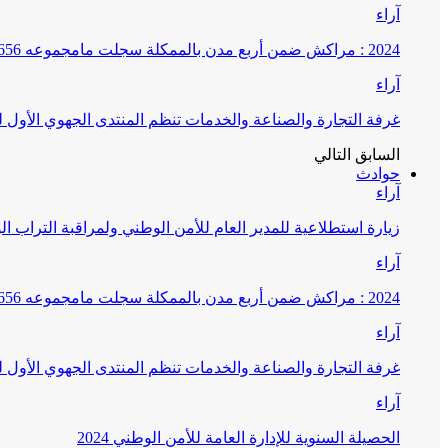
آراء
2024 : مراكش ضمن أربع مدن بالممكلة سجلت مامجموعه 656 قضية تتعلق بغسيل الأموال
آراء
غرفة التجارة والصناعة والخدمات تنظم المنتدى الجهوي الأول
السابق
التالي
حوادث
آراء
زيارة استطلاعية للمدير العام للأمن الوطني ولمراقبة التراب ا
آراء
2024 : مراكش ضمن أربع مدن بالممكلة سجلت مامجموعه 656 قضية تتعلق بغسيل الأموال
آراء
غرفة التجارة والصناعة والخدمات تنظم المنتدى الجهوي الأول
آراء
الحصيلة السنوية للإدارة العامة للأمن الوطني 2024