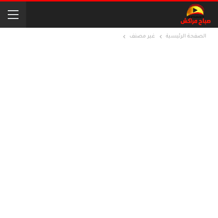
الصفحة الرئيسية
غير مصنف