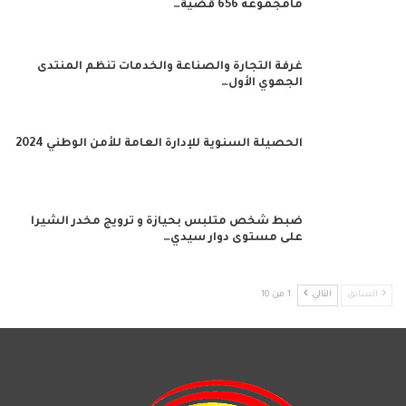
مامجموعه 656 قضية…
غرفة التجارة والصناعة والخدمات تنظم المنتدى
الجهوي الأول…
الحصيلة السنوية للإدارة العامة للأمن الوطني 2024
ضبط شخص متلبس بحيازة و ترويج مخدر الشيرا
على مستوى دوار سيدي…
السابق
التالي
1 من 10