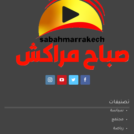
تصنيفات
سياسة
مجتمع
رياضة