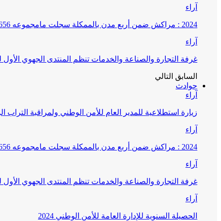
آراء
2024 : مراكش ضمن أربع مدن بالممكلة سجلت مامجموعه 656 قضية تتعلق بغسيل الأموال
آراء
غرفة التجارة والصناعة والخدمات تنظم المنتدى الجهوي الأول
السابق
التالي
حوادث
آراء
زيارة استطلاعية للمدير العام للأمن الوطني ولمراقبة التراب ا
آراء
2024 : مراكش ضمن أربع مدن بالممكلة سجلت مامجموعه 656 قضية تتعلق بغسيل الأموال
آراء
غرفة التجارة والصناعة والخدمات تنظم المنتدى الجهوي الأول
آراء
الحصيلة السنوية للإدارة العامة للأمن الوطني 2024