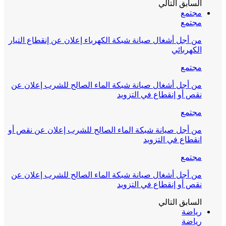
السابق
التالي
مجتمع
مجتمع
من أجل أشغال صيانة شبكة الكهرباء إعلان عن إنقطاع التيار
الكهربائي
مجتمع
من أجل أشغال صيانة شبكة الماء الصالح للشرب إعلان عن
نقص أو إنقطاع في التزويد
مجتمع
من أجل صيانة شبكة الماء الصالح للشرب إعلان عن نقص أو
انقطاع في التزويد
مجتمع
من أجل أشغال صيانة شبكة الماء الصالح للشرب إعلان عن
نقص أو إنقطاع في التزويد
السابق
التالي
رياضة
رياضة