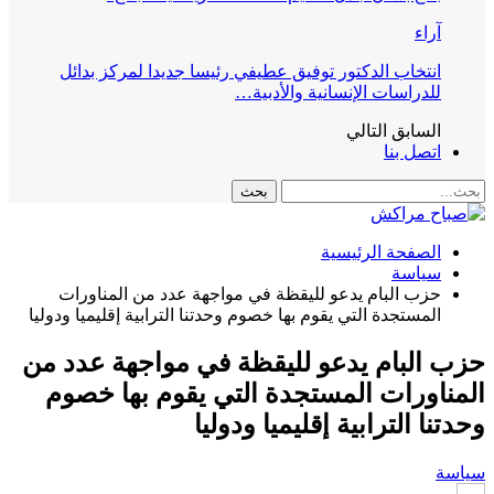
آراء
انتخاب الدكتور توفيق عطيفي رئيسا جديدا لمركز بدائل
للدراسات الإنسانية والأدبية…
السابق
التالي
اتصل بنا
الصفحة الرئيسية
سياسة
حزب البام يدعو لليقظة في مواجهة عدد من المناورات
المستجدة التي يقوم بها خصوم وحدتنا الترابية إقليميا ودوليا
حزب البام يدعو لليقظة في مواجهة عدد من
المناورات المستجدة التي يقوم بها خصوم
وحدتنا الترابية إقليميا ودوليا
سياسة