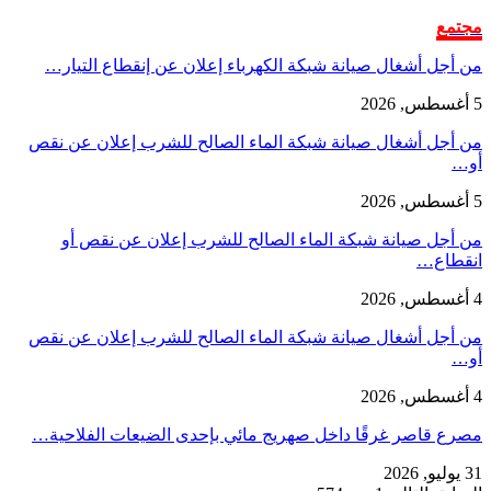
مجتمع
من أجل أشغال صيانة شبكة الكهرباء إعلان عن إنقطاع التيار…
5 أغسطس, 2026
من أجل أشغال صيانة شبكة الماء الصالح للشرب إعلان عن نقص
أو…
5 أغسطس, 2026
من أجل صيانة شبكة الماء الصالح للشرب إعلان عن نقص أو
انقطاع…
4 أغسطس, 2026
من أجل أشغال صيانة شبكة الماء الصالح للشرب إعلان عن نقص
أو…
4 أغسطس, 2026
مصرع قاصر غرقًا داخل صهريج مائي بإحدى الضيعات الفلاحية…
31 يوليو, 2026