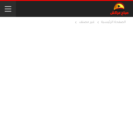
الصفحة الرئيسية
غير مصنف