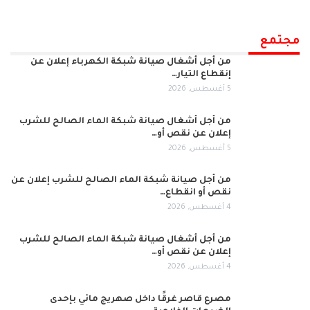
مجتمع
من أجل أشغال صيانة شبكة الكهرباء إعلان عن
إنقطاع التيار…
5 أغسطس, 2026
من أجل أشغال صيانة شبكة الماء الصالح للشرب
إعلان عن نقص أو…
5 أغسطس, 2026
من أجل صيانة شبكة الماء الصالح للشرب إعلان عن
نقص أو انقطاع…
4 أغسطس, 2026
من أجل أشغال صيانة شبكة الماء الصالح للشرب
إعلان عن نقص أو…
4 أغسطس, 2026
مصرع قاصر غرقًا داخل صهريج مائي بإحدى