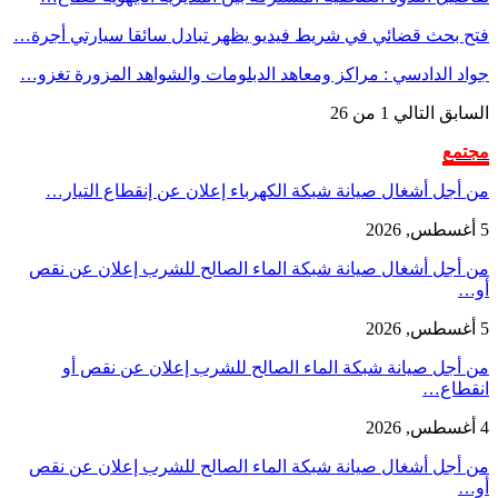
فتح بحث قضائي في شريط فيديو يظهر تبادل سائقا سيارتي أجرة…
جواد الدادسي : مراكز ومعاهد الدبلومات والشواهد المزورة تغزو…
السابق
التالي
1 من 26
مجتمع
من أجل أشغال صيانة شبكة الكهرباء إعلان عن إنقطاع التيار…
5 أغسطس, 2026
من أجل أشغال صيانة شبكة الماء الصالح للشرب إعلان عن نقص
أو…
5 أغسطس, 2026
من أجل صيانة شبكة الماء الصالح للشرب إعلان عن نقص أو
انقطاع…
4 أغسطس, 2026
من أجل أشغال صيانة شبكة الماء الصالح للشرب إعلان عن نقص
أو…