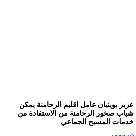
عزيز بوينيان عامل اقليم الرحامنة يمكن
شباب صخور الرحامنة من الاستفادة من
خدمات المسبح الجماعي
غير مصنف