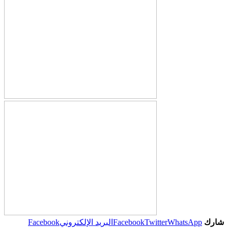
شارك
WhatsApp
Twitter
Facebook
البريد الإلكتروني
Facebook