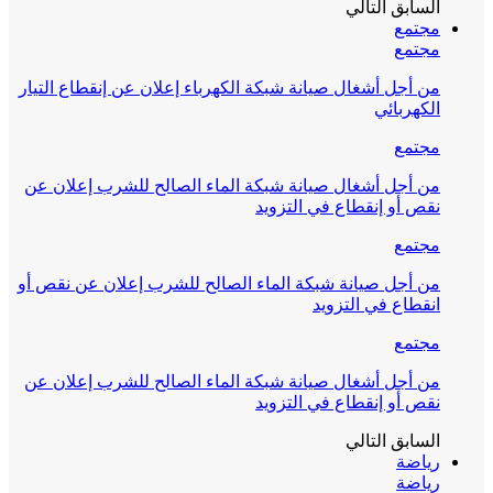
السابق
التالي
مجتمع
مجتمع
من أجل أشغال صيانة شبكة الكهرباء إعلان عن إنقطاع التيار
الكهربائي
مجتمع
من أجل أشغال صيانة شبكة الماء الصالح للشرب إعلان عن
نقص أو إنقطاع في التزويد
مجتمع
من أجل صيانة شبكة الماء الصالح للشرب إعلان عن نقص أو
انقطاع في التزويد
مجتمع
من أجل أشغال صيانة شبكة الماء الصالح للشرب إعلان عن
نقص أو إنقطاع في التزويد
السابق
التالي
رياضة
رياضة