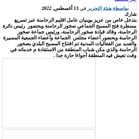
بواسطة
هيئة التحرير
في
13 أغسطس, 2022
شارك
بتدخل خاص من عزيز بوينيان عامل اقليم الرحامنة عبر تسريع
مسطرة فتح المسبح الجماعي صخور الرحامنة وبحضور رئيس دائرة
الرحامنة، وقائد قيادة صخور الرحامنة، ورئيس جماعة صخور
الرحامنة وبحضور أعضاء مجلس الجماعة وأعضاء الجمعية المسيرة
والعديد من الفعاليات المدنية تم افتتاح المسبح البلدي بصخور
الرحامنة والذي مكن شباب المنطقة من الاستفادة م خدماته في
وقت تعيش فيه المنطقة أجواءا حارة جدا .