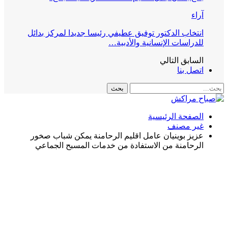
آراء
انتخاب الدكتور توفيق عطيفي رئيسا جديدا لمركز بدائل
للدراسات الإنسانية والأدبية…
السابق
التالي
اتصل بنا
الصفحة الرئيسية
غير مصنف
عزيز بوينيان عامل اقليم الرحامنة يمكن شباب صخور
الرحامنة من الاستفادة من خدمات المسبح الجماعي