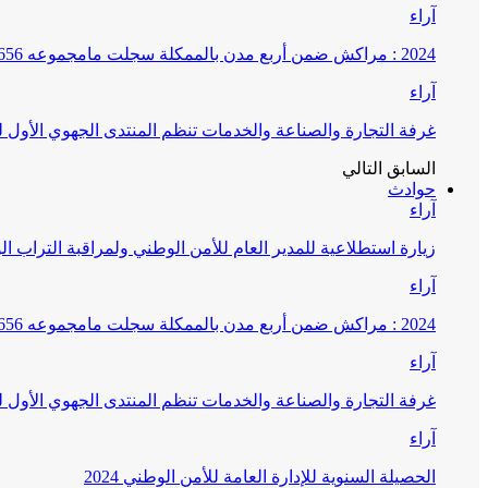
آراء
2024 : مراكش ضمن أربع مدن بالممكلة سجلت مامجموعه 656 قضية تتعلق بغسيل الأموال
آراء
غرفة التجارة والصناعة والخدمات تنظم المنتدى الجهوي الأول
السابق
التالي
حوادث
آراء
زيارة استطلاعية للمدير العام للأمن الوطني ولمراقبة التراب ا
آراء
2024 : مراكش ضمن أربع مدن بالممكلة سجلت مامجموعه 656 قضية تتعلق بغسيل الأموال
آراء
غرفة التجارة والصناعة والخدمات تنظم المنتدى الجهوي الأول
آراء
الحصيلة السنوية للإدارة العامة للأمن الوطني 2024